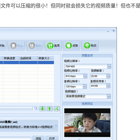
频文件可以压缩的很小！但同时就会损失它的视频质量！但也不