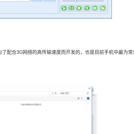
是为了配合3G网络的高传输速度而开发的，也是目前手机中最为常