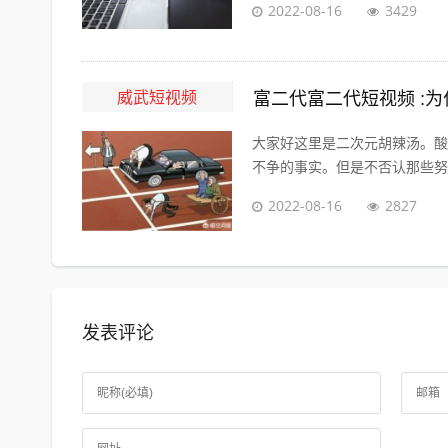
2022-08-16
3429
威武短视频
富二代富二代短视频 :
大家好这里是二次元胡辣汤。酸
不争的事实。但是不否认那些努力
2022-08-16
2827
发表评论