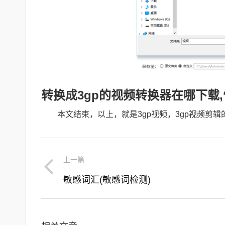
转换成3gp的视频转换器在哪下载
本文结束，以上，就是3gp视频，3gp视频剪
上一篇
敏感词汇(敏感词检测)