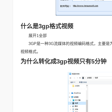
什么是3gp格式视频
展开1全部
3GP是一种3G流媒体的视频编码格式，主要
视频格式。
为什么转化成3gp视频只有5分钟