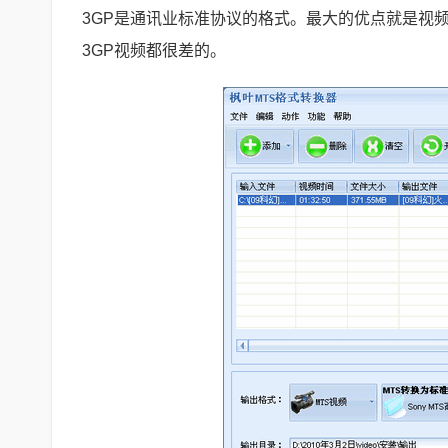
3GP是通讯业标准协议的格式。最大的优点就是视
3GP视频都很差的。