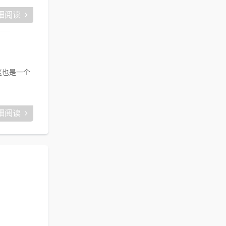
细阅读
这也是一个
细阅读