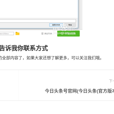
,告诉我你联系方式
辑的全部内容了，如果大家还想了解更多，可以关注我们哦。
下
今日头条号官网(今日头条(官方版本