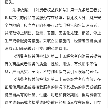
损失。
法律依据：《消费者权益保护法》第十九条经营者发
现其提供的商品或者服务存在缺陷，有危及人身、财产安
全危险的，应当立即向有关行政部门报告和告知消费者，
并采取停止销售、警示、召回、无害化处理、销毁、停止
生产或者服务等措施。采取召回措施的，经营者应当承担
消费者因商品被召回支出的必要费用。
《消费者权益保护法》第二十条经营者向消费者提供
有关商品或者服务的质量、性能、用途、有效期限等信
息，应当真实、全面，不得作虚假或者引人误解的宣传。
《消费者权益保护法》第二十三条经营者应当保证在
正常使用商品或者接受服务的情况下其提供的商品或者服
务应当具有的质量、性能、用途和有效期限；但消费者在
购买该商品或者接受该服务前已经知道其存在瑕疵，且存