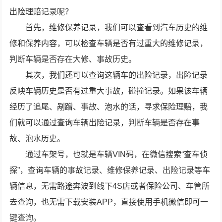
出险理赔记录呢？
首先，维修保养记录，我们可以查看到汽车历史的维
修和保养内容，可以检查车辆是否有过重大的维修记录，
判断车辆是否存在大修、事故历史。
其次，我们还可以查询这辆车的出险记录，出险记录
反映车辆历史是否有过重大事故，碰撞记录。如果该车辆
经历了追尾、剐蹭、事故、泡水的话，寻求保险理赔，我
们就可以通过查询车辆出险记录，判断车辆是否存在事
故、泡水历史。
通过车架号，也就是车辆VIN码，在微信搜索“查车侦
探”，查询车辆的事故记录、维修保养记录、出险记录等车
辆信息，无需路途奔波到线下4S店或者保险公司、车管所
去查询，也无需下载安装APP，直接使用手机微信即可一
键查询。