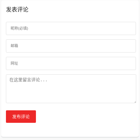
发表评论
发布评论