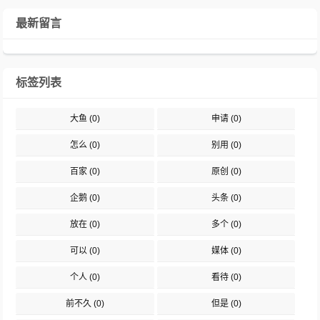
最新留言
标签列表
大鱼
(0)
申请
(0)
怎么
(0)
别用
(0)
百家
(0)
原创
(0)
企鹅
(0)
头条
(0)
放在
(0)
多个
(0)
可以
(0)
媒体
(0)
个人
(0)
看待
(0)
前不久
(0)
但是
(0)