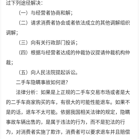
过下列途径解决：
（一）与经营者协商和解；
（二）请求消费者协会或者依法成立的其他调解组织
调解；
（三）向有关行政部门投诉；
（四）根据与经营者达成的仲裁协议提请仲裁机构仲
裁；
（五）向人民法院提起诉讼。
二手车隐瞒事故如何退？
法律分析：如果是上正规的二手车交易市场或者是大
的二手车商家购买的车，有很大的可能性能退车。如果不
是的话，退车不太可能。依据我国相关法律的规定，隐瞒
事故车辆出售的，是属于违法的行为，而不是犯法的行
为，对消费者实施了欺诈，消费者可以要求退车并且赔偿