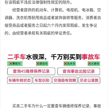
在该瑕疵不违反法律强制性规定的除外。
经营者提供的机动车、计算机、电视机、电冰箱、空
调器、洗衣机等耐用商品或者装饰装修等服务，消费者自
接受商品或者服务之日起六个月内发现瑕疵，发生争议
的，由经营者承担有关瑕疵的举证责任。
买卖二手车为什么一定要查车辆维修保养记录、事故