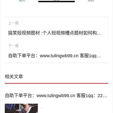
上一篇
搞笑短视频题材 :个人短视频槽点题材如何构思？
下一篇
自助下单平台：www.tulingwb99.cn 客服1qq：2221028208 客服2qq：2221028208
相关文章
自助下单平台：www.tulingwb99.cn 客服1qq：2221028208 客服2qq：2221028208
...