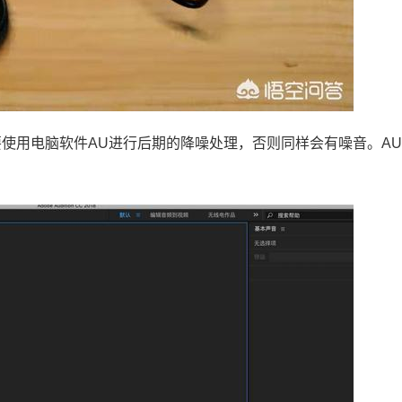
使用电脑软件AU进行后期的降噪处理，否则同样会有噪音。A