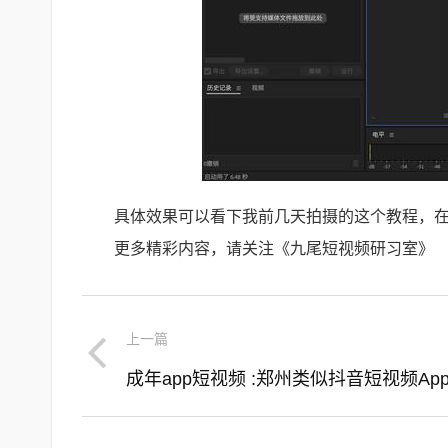
具体效果可以看下我前几天拍摄的这个教程，
更多精彩内容，请关注《九尾短视频研习室》
上一篇