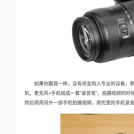
如果你跟我一样，没有资金购入专业的设备，
机，麦克风+手机组成一套“录音笔”，拍摄视频的
然后用用另外一部手机拍摄视频，用兜里的手机录