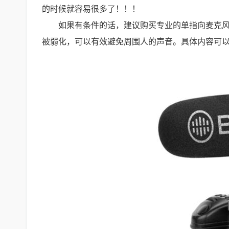
的时候就容易很多了！！！
如果有条件的话，建议购买专业的单指向麦克
被弱化，可以有效避免周围人的声音。具体内容可