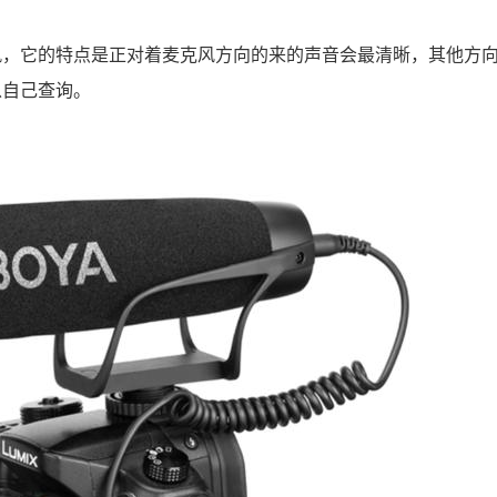
风，它的特点是正对着麦克风方向的来的声音会最清晰，其他方
以自己查询。