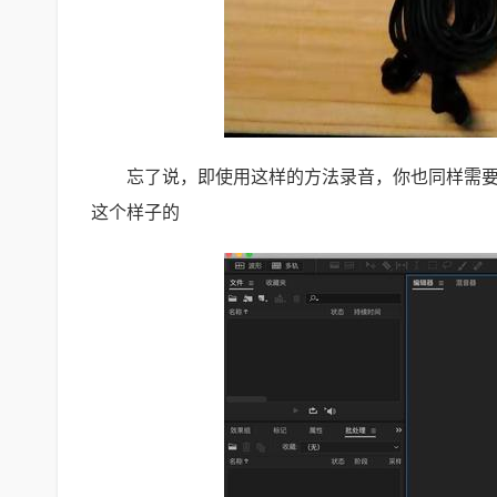
忘了说，即使用这样的方法录音，你也同样需要
这个样子的