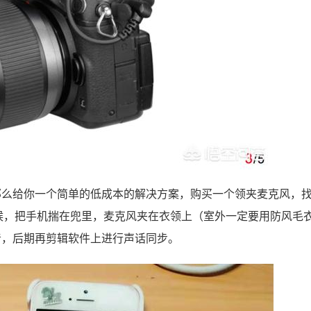
那么给你一个简单的低成本的解决方案，购买一个领夹麦克风，
时候，把手机揣在兜里，麦克风夹在衣领上（室外一定要用防风毛
音，后期再剪辑软件上进行声话同步。