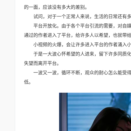
的一面，应该没有多大的差别。
试问，对于一个正常人来说，生活的日常还有
平台开放化。由于各个平台引流的需要，对自
通过的作者进入了平台，给许多人以希望，也就带
小视频的火爆，会让许多进入平台的作者涌入
于是一大波心怀希望的人进来，留下许多同质
失望而离开平台。
一波又一波，循环不断，观众的耐心怎么能受
低。