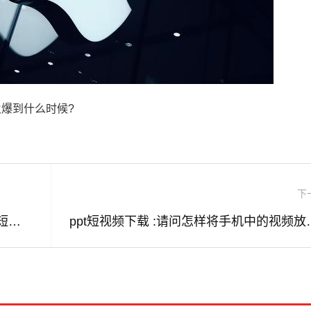
爆到什么时候?
下
短小的视频下载 :请问别人发在微博里的短视频可以下载？如果可以！该怎么下载？
ppt短视频下载 :