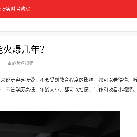
微博实时号购买
能火爆几年？
威武短视频
人来说更容易接受，不会受到教育程度的影响，都可以看得懂、
低，不管学历高低、年龄大小，都可以拍摄、制作和收看小视频