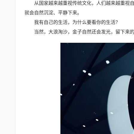
从国家越来越重视传统文化，人们越来越重视
就会自然沉淀、平静下来。
我有自己的生活，为什么要看你的生活？
当然，大浪淘沙，金子自然还会发光，留下来