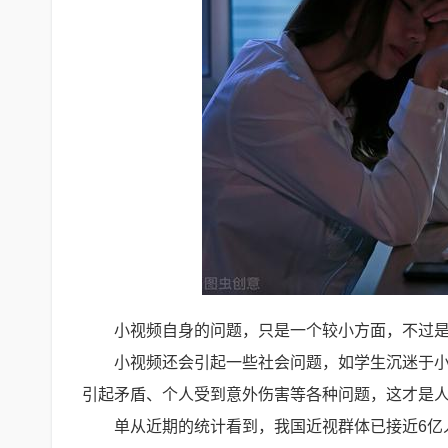
小视频自身的问题，只是一个较小方面，不过
小视频还会引起一些社会问题，如学生沉迷于
引起矛盾、个人受到意外伤害等各种问题，这才是
单从近期的统计看到，我国近视群体已接近6亿