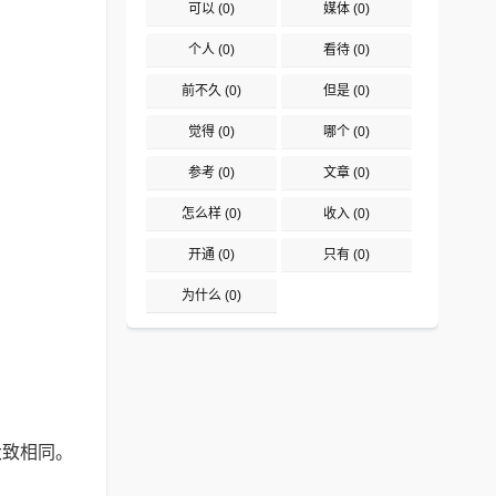
可以
(0)
媒体
(0)
个人
(0)
看待
(0)
前不久
(0)
但是
(0)
觉得
(0)
哪个
(0)
参考
(0)
文章
(0)
怎么样
(0)
收入
(0)
开通
(0)
只有
(0)
为什么
(0)
大致相同。