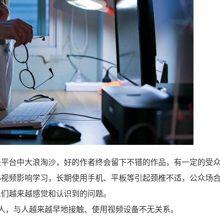
是平台中大浪淘沙，好的作者终会留下不错的作品，有一定的受
小视频影响学习，长期使用手机、平板等引起颈椎不适，公众场
人们越来越感觉和认识到的问题。
人，与人越来越早地接触、使用视频设备不无关系。