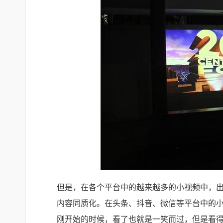
但是，在各个平台中的越来越多的小视频中，
内容同质化。在头条、抖音、微信等平台中的
刚开始的时候，看了也就是一笑而过，但是看