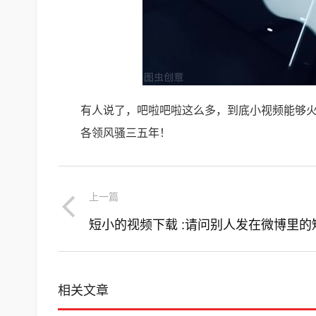
有人说了，吧啦吧啦这么多，到底小视频能够火
各领风骚三五年！
上一篇
相关文章