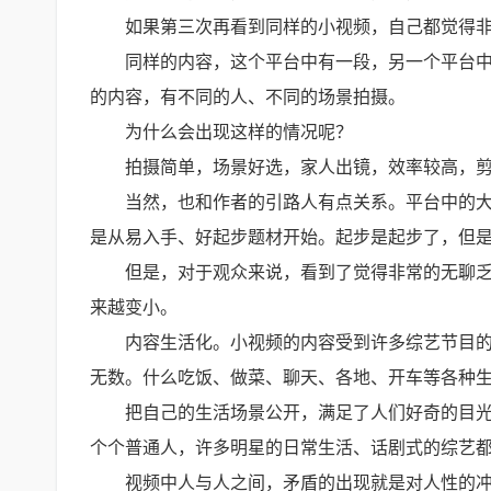
如果第三次再看到同样的小视频，自己都觉得
同样的内容，这个平台中有一段，另一个平台
的内容，有不同的人、不同的场景拍摄。
为什么会出现这样的情况呢？
拍摄简单，场景好选，家人出镜，效率较高，
当然，也和作者的引路人有点关系。平台中的
是从易入手、好起步题材开始。起步是起步了，但
但是，对于观众来说，看到了觉得非常的无聊
来越变小。
内容生活化。小视频的内容受到许多综艺节目
无数。什么吃饭、做菜、聊天、各地、开车等各种
把自己的生活场景公开，满足了人们好奇的目
个个普通人，许多明星的日常生活、话剧式的综艺
视频中人与人之间，矛盾的出现就是对人性的