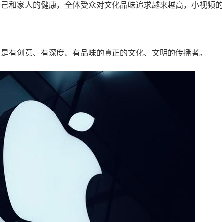
自己和家人的健康，全体受众对文化品味追求越来越高，小视频
的是有创意、有深度、有品味的真正的文化、文明的传播者。