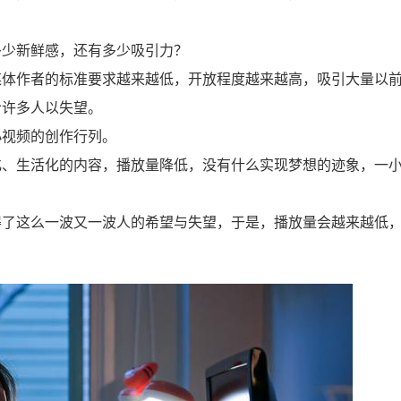
多少新鲜感，还有多少吸引力？
媒体作者的标准要求越来越低，开放程度越来越高，吸引大量以
给许多人以失望。
小视频的创作行列。
化、生活化的内容，播放量降低，没有什么实现梦想的迹象，一
得了这么一波又一波人的希望与失望，于是，播放量会越来越低