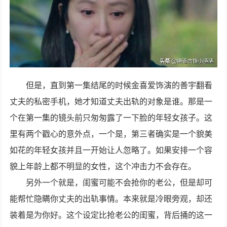
但是，直到第一集结尾的时候金喜爱饰演的善宇翻看
丈夫的私密手机，她才知道丈夫出轨的对象是谁。那是一
个在第一集的镜头前只匆匆露了一下脸的年轻女孩子。这
里有两个戳心的意外点，一个是，第三者确实是一个貌美
如花的年轻女孩并且一开始让人忽略了。如果安排一个容
貌上年龄上都不明显的女性，这个冲击力不会存在。
另外一个就是，闺蜜可能不会抢你的老公，但是却可
能帮忙隐瞒你丈夫的出轨事情。本来就是冷眼旁观，却还
装着是为你好。这个设定比抢老公的闺蜜，背后捅的这一