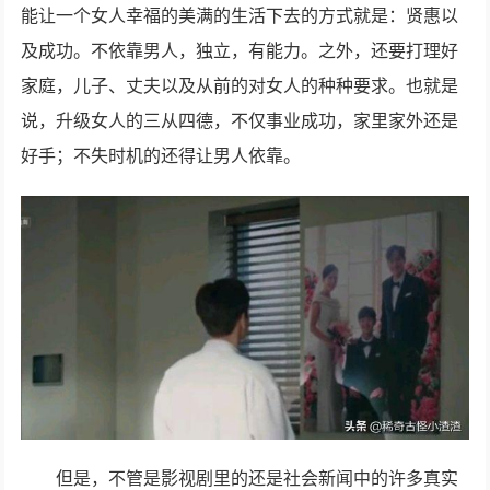
能让一个女人幸福的美满的生活下去的方式就是：贤惠以
及成功。不依靠男人，独立，有能力。之外，还要打理好
家庭，儿子、丈夫以及从前的对女人的种种要求。也就是
说，升级女人的三从四德，不仅事业成功，家里家外还是
好手；不失时机的还得让男人依靠。
但是，不管是影视剧里的还是社会新闻中的许多真实