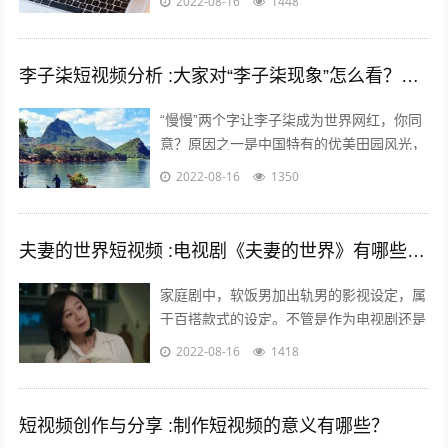
2022-08-16
1448
有的是上学的孩子……比如什么小童，乡...
李子柒短视频分析 :大家对“李子柒现象”怎么看？她成功的背后原因是什么？
“慢慢”两个字让李子柒成为世界网红，你同
意？原因之一是中国特有的优美田园风光，
慢慢出现。二是历史悠久的中国农耕生活，
2022-08-16
1350
如春种秋收中展现的四季变化、朝出晚...
夫妻的世界短视频 :电视剧《夫妻的世界》有哪些槽点？
家庭剧中，软饭男加出轨男的影视设定，属
于百搭款式的设定。不管是作为电视剧还是
电影，长的短的都有讲不完的故事；也都能
2022-08-16
1418
给人带来全新又熟悉的看剧热情。而这一...
短视频创作与分享 :制作短视频的意义有哪些？