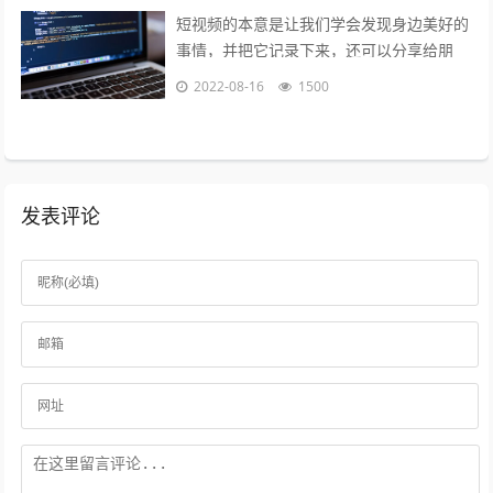
短视频的本意是让我们学会发现身边美好的
事情，并把它记录下来，还可以分享给朋
友，制作短视频的意义在于让关心你的人了
2022-08-16
1500
解你，让志同道合的人关注你，让你的朋
友...
发表评论