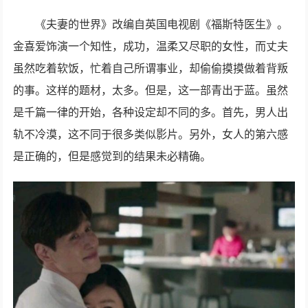
《夫妻的世界》改编自英国电视剧《福斯特医生》。
金喜爱饰演一个知性，成功，温柔又尽职的女性，而丈夫
虽然吃着软饭，忙着自己所谓事业，却偷偷摸摸做着背叛
的事。这样的题材，太多。但是，这一部青出于蓝。虽然
是千篇一律的开始，各种设定却不同的多。首先，男人出
轨不冷漠，这不同于很多类似影片。另外，女人的第六感
是正确的，但是感觉到的结果未必精确。