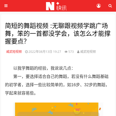
简短的舞蹈视频 :无聊跟视频学跳广场
舞，笨的一首都没学会，该怎么才能撑
握要点？
威武短视频
2022年08月13日 19:27
573
威武短视频
以我学舞蹈的经验，我说说几点：
第一，要选择适合自己的舞蹈，若没有什么舞蹈基础
的初学者，选择一些比较简单的，如16步、32步的舞蹈，
学起来就容易些。