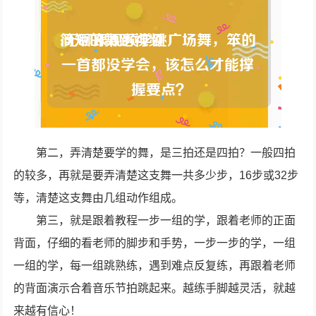
第二，弄清楚要学的舞，是三拍还是四拍？一般四拍
的较多，再就是要弄清楚这支舞一共多少步，16步或32步
等，清楚这支舞由几组动作组成。
第三，就是跟着教程一步一组的学，跟着老师的正面
背面，仔细的看老师的脚步和手势，一步一步的学，一组
一组的学，每一组跳熟练，遇到难点反复练，再跟着老师
的背面演示合着音乐节拍跳起来。越练手脚越灵活，就越
来越有信心！