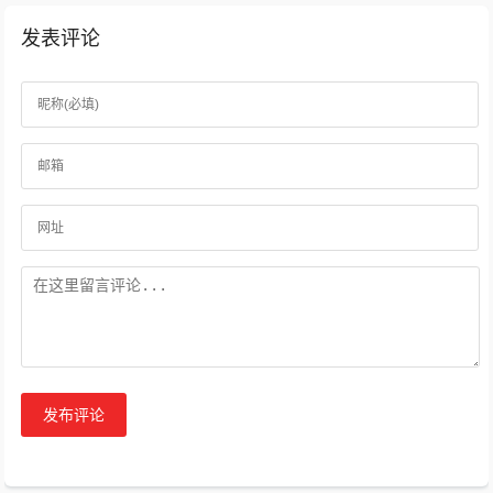
发表评论
发布评论