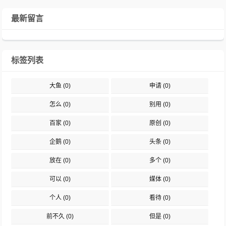
最新留言
标签列表
大鱼
(0)
申请
(0)
怎么
(0)
别用
(0)
百家
(0)
原创
(0)
企鹅
(0)
头条
(0)
放在
(0)
多个
(0)
可以
(0)
媒体
(0)
个人
(0)
看待
(0)
前不久
(0)
但是
(0)