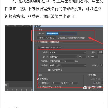
6、在跳出的选项栏中，设置导出视频的名称、导出文
件位置，然后下方根据需要进行简单修改设置，可以选择
视频的格式、品质等，然后渲染导出即可。