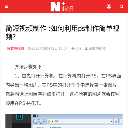
简短视频制作 :如何利用ps制作简单视
频？
威武短视频
2022年08月13日 19:57
573
威武短视频
方法步骤如下：
1、首先打开计算机，在计算机内打开PS，在PS界面
内导出一堆图片，在PS中的打开命令中选择第一张图片，
然后勾选上图像序列点击打开，这样所有的图片就会按照
顺序在PS中打开。