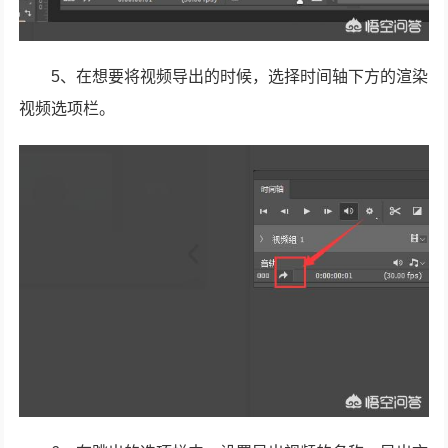
5、在想要将视频导出的时候，选择时间轴下方的渲染
视频选项栏。