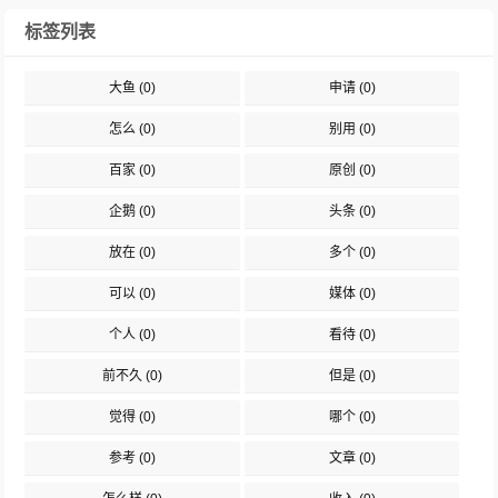
标签列表
大鱼
(0)
申请
(0)
怎么
(0)
别用
(0)
百家
(0)
原创
(0)
企鹅
(0)
头条
(0)
放在
(0)
多个
(0)
可以
(0)
媒体
(0)
个人
(0)
看待
(0)
前不久
(0)
但是
(0)
觉得
(0)
哪个
(0)
参考
(0)
文章
(0)