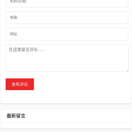
发布评论
最新留言