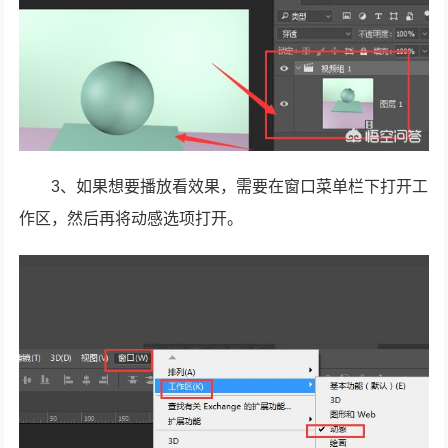
3、如果想要播放看效果，需要在窗口菜单栏下打开工
作区，然后再将动感选项打开。