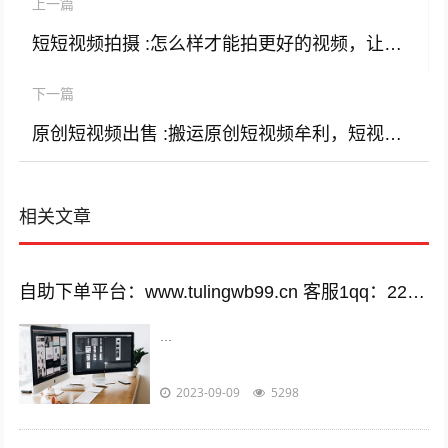
上一篇
短短视频拍摄 :怎么样才能拍更好的视频，让更多人关注你？
下一篇
原创短视频出售 :搬运原创短视频牟利，短视频知识产权如何得以保障？
相关文章
自助下单平台：www.tulingwb99.cn 客服1qq：2221028208 客服2qq：2221028208
...
2023-09-09
5298