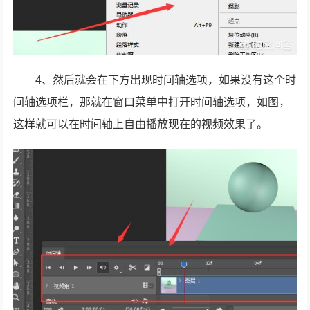
4、然后就会在下方出现时间轴选项，如果没有这个时
间轴选项栏，那就在窗口菜单中打开时间轴选项，如图，
这样就可以在时间轴上自由播放现在的视频效果了。