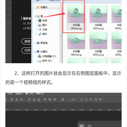
2、这样打开的图片就会显示在右侧图层面板中，显示
的是一个视频组的样式。