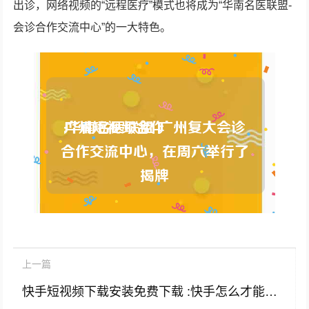
出诊，网络视频的“远程医疗”模式也将成为“华南名医联盟-
会诊合作交流中心”的一大特色。
上一篇
快手短视频下载安装免费下载 :快手怎么才能不让别人下载你的视频？