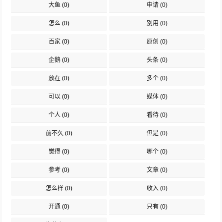
大鱼
(0)
申请
(0)
怎么
(0)
别用
(0)
百家
(0)
原创
(0)
企鹅
(0)
头条
(0)
放在
(0)
多个
(0)
可以
(0)
媒体
(0)
个人
(0)
看待
(0)
前不久
(0)
但是
(0)
觉得
(0)
哪个
(0)
参考
(0)
文章
(0)
怎么样
(0)
收入
(0)
开通
(0)
只有
(0)