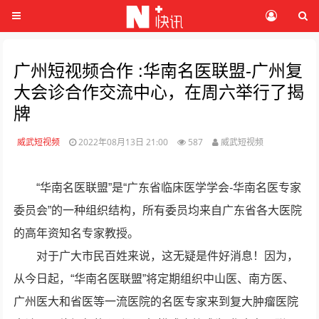
广州短视频合作 :华南名医联盟-广州复
大会诊合作交流中心，在周六举行了揭
牌
威武短视频
2022年08月13日 21:00
587
威武短视频
“华南名医联盟”是“广东省临床医学学会-华南名医专家
委员会”的一种组织结构，所有委员均来自广东省各大医院
的高年资知名专家教授。
对于广大市民百姓来说，这无疑是件好消息！因为，
从今日起，“华南名医联盟”将定期组织中山医、南方医、
广州医大和省医等一流医院的名医专家来到复大肿瘤医院