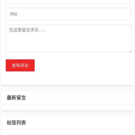
发布评论
最新留言
标签列表