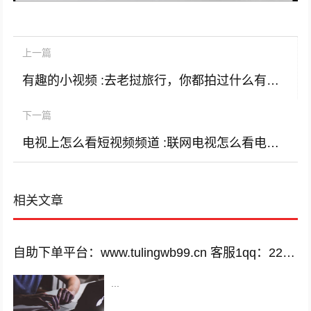
上一篇
有趣的小视频 :去老挝旅行，你都拍过什么有意思的小视频？
下一篇
电视上怎么看短视频频道 :联网电视怎么看电视台？
相关文章
自助下单平台：www.tulingwb99.cn 客服1qq：2221028208 客服2qq：2221028208
...