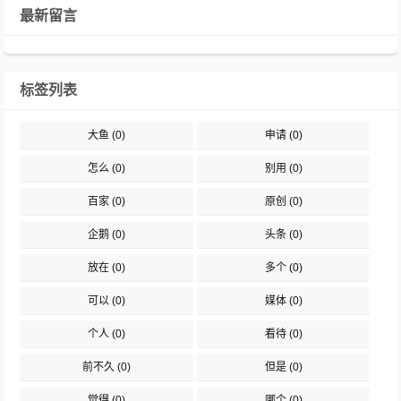
最新留言
标签列表
大鱼
(0)
申请
(0)
怎么
(0)
别用
(0)
百家
(0)
原创
(0)
企鹅
(0)
头条
(0)
放在
(0)
多个
(0)
可以
(0)
媒体
(0)
个人
(0)
看待
(0)
前不久
(0)
但是
(0)
觉得
(0)
哪个
(0)