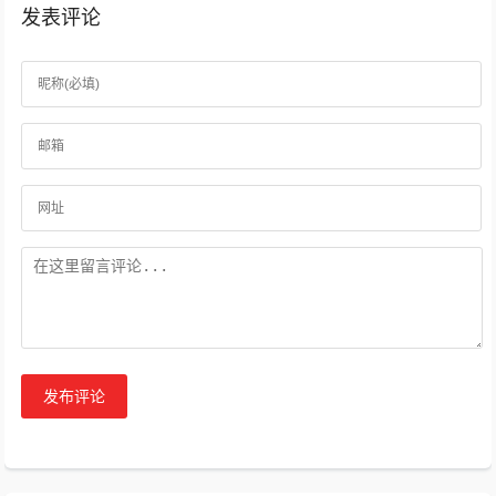
发表评论
发布评论