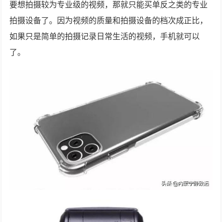
要想拍摄较为专业级的视频，那就只能买单反之类的专业
拍摄设备了。因为视频的质量和拍摄设备的档次成正比，
如果只是简单的拍摄记录日常生活的视频，手机就可以
了。