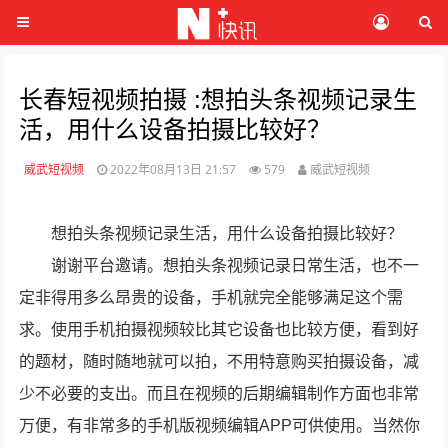
长春短视频拍摄 :想拍头条视频记录生
活，用什么设备拍摄比较好？
威武短视频
2022年08月13日 21:57
579
威武短视频
想拍头条视频记录生活，用什么设备拍摄比较好？
谢谢平台邀请。想拍头条视频记录日常生活，也不一
定非得用多么昂贵的设备，手机就完全能够满足这个需
求。使用手机拍摄视频较比其它设备也比较方便，看到好
的题材，随时随地就可以拍，不用特意购买拍摄设备，减
少不必要的支出。而且在视频的后期编辑制作方面也非常
万便，有非常多的手机版视频编辑APP可供使用。当然你