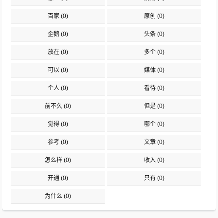
百家
(0)
原创
(0)
企鹅
(0)
头条
(0)
放在
(0)
多个
(0)
可以
(0)
媒体
(0)
个人
(0)
看待
(0)
前不久
(0)
但是
(0)
觉得
(0)
哪个
(0)
参考
(0)
文章
(0)
怎么样
(0)
收入
(0)
开通
(0)
只有
(0)
为什么
(0)