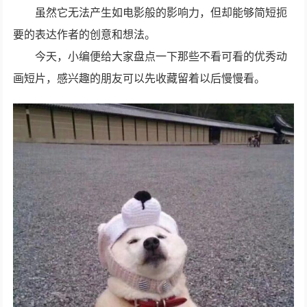
虽然它无法产生如电影般的影响力，但却能够简短扼
要的表达作者的创意和想法。
今天，小编便给大家盘点一下那些不看可看的优秀动
画短片，感兴趣的朋友可以先收藏留着以后慢慢看。