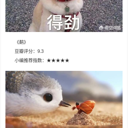
《鹬》
豆瓣评分：9.3
小编推荐指数：★★★★★