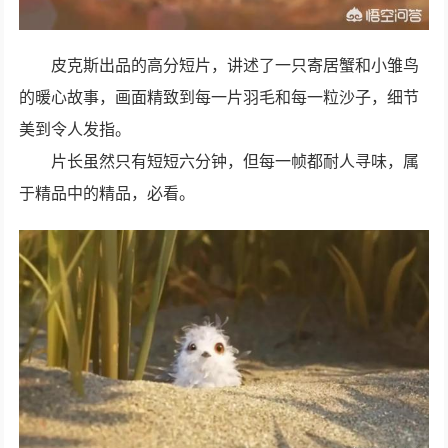
皮克斯出品的高分短片，讲述了一只寄居蟹和小雏鸟
的暖心故事，画面精致到每一片羽毛和每一粒沙子，细节
美到令人发指。
片长虽然只有短短六分钟，但每一帧都耐人寻味，属
于精品中的精品，必看。