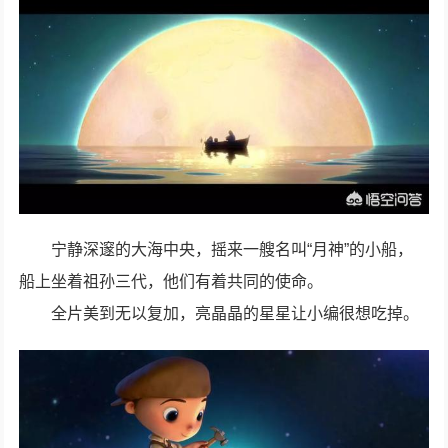
宁静深邃的大海中央，摇来一艘名叫“月神”的小船，
船上坐着祖孙三代，他们有着共同的使命。
全片美到无以复加，亮晶晶的星星让小编很想吃掉。