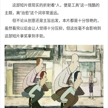
这部短片很现实的折射着“人，便是工具”这一残酷的
主题，离“治愈”这个词非常遥远。
但不论从创意还是主旨出发，本片都是十分惊艳的，
虽然看完以后会让人觉得十分压抑，但这丝毫不会影响到
这部短片拿奖拿到手软。