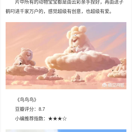
片中所有的动物宝宝都是由云彩亲手捏好，再由送子
鹤叼进千家万户的，感觉超级有创意，也超级有爱。
《鸟鸟鸟》
豆瓣评分：8.7
小编推荐指数：★★★☆