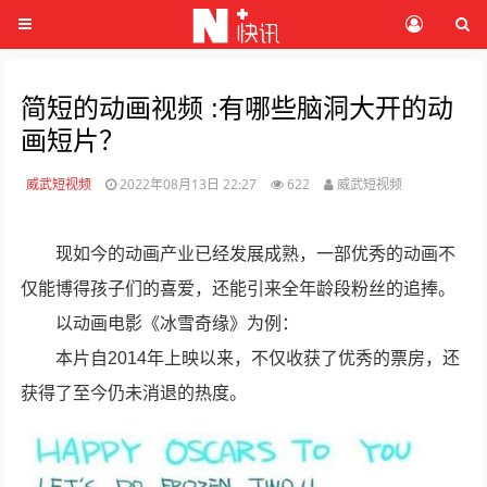
简短的动画视频 :有哪些脑洞大开的动
画短片？
威武短视频
2022年08月13日 22:27
622
威武短视频
现如今的动画产业已经发展成熟，一部优秀的动画不
仅能博得孩子们的喜爱，还能引来全年龄段粉丝的追捧。
以动画电影《冰雪奇缘》为例：
本片自2014年上映以来，不仅收获了优秀的票房，还
获得了至今仍未消退的热度。