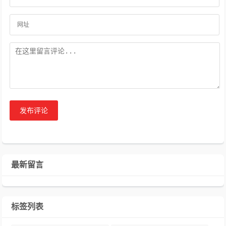
发布评论
最新留言
标签列表