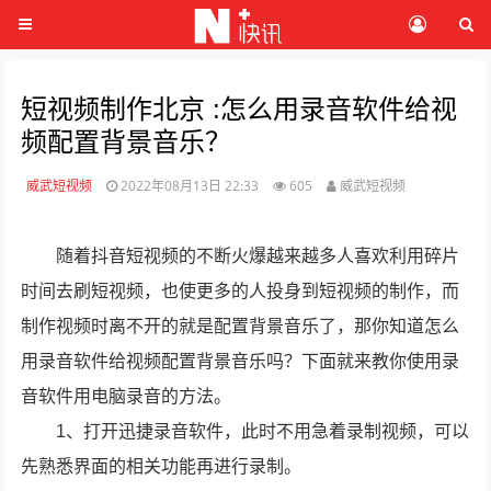
短视频制作北京 :怎么用录音软件给视
频配置背景音乐？
威武短视频
2022年08月13日 22:33
605
威武短视频
随着抖音短视频的不断火爆越来越多人喜欢利用碎片
时间去刷短视频，也使更多的人投身到短视频的制作，而
制作视频时离不开的就是配置背景音乐了，那你知道怎么
用录音软件给视频配置背景音乐吗？下面就来教你使用录
音软件用电脑录音的方法。
1、打开迅捷录音软件，此时不用急着录制视频，可以
先熟悉界面的相关功能再进行录制。