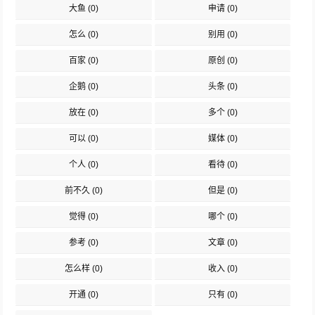
大鱼
(0)
申请
(0)
怎么
(0)
别用
(0)
百家
(0)
原创
(0)
企鹅
(0)
头条
(0)
放在
(0)
多个
(0)
可以
(0)
媒体
(0)
个人
(0)
看待
(0)
前不久
(0)
但是
(0)
觉得
(0)
哪个
(0)
参考
(0)
文章
(0)
怎么样
(0)
收入
(0)
开通
(0)
只有
(0)