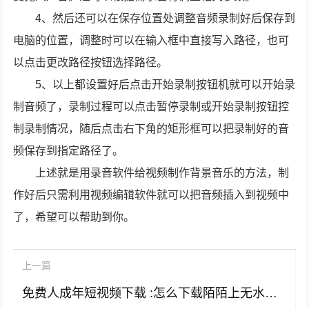
4、然后还可以在保存位置处调整音频录制好后保存到
电脑的位置，调整时可以在输入框中直接写入路径，也可
以点击更改路径按钮选择路径。
5、以上都设置好后点击开始录制按钮机就可以开始录
制音频了，录制过程可以点击暂停录制或开始录制按钮控
制录制情况，随后点击右下角的矩形框可以把录制好的音
频保存到指定路径了。
上述就是用录音软件给视频制作背景音乐的方法，制
作好后只需利用视频编辑软件就可以把音频插入到视频中
了，希望可以帮助到你。
上一篇
免费人成年短视频下载 :怎么下载陌陌上无水印的短视頻？