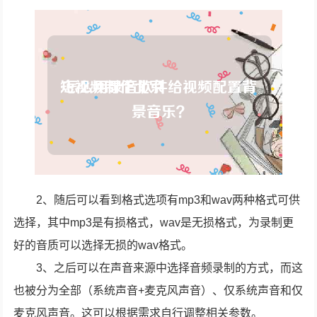
2、随后可以看到格式选项有mp3和wav两种格式可供
选择，其中mp3是有损格式，wav是无损格式，为录制更
好的音质可以选择无损的wav格式。
3、之后可以在声音来源中选择音频录制的方式，而这
也被分为全部（系统声音+麦克风声音）、仅系统声音和仅
麦克风声音。这可以根据需求自行调整相关参数。