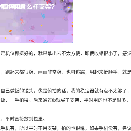
固定机位都挺好的，就是拿出去不太方便，即使收缩很小了，感
用，跑起来都很稳，画面非常稳，也可追踪，用起来挺顺手，就
点自己做饭的镜头，像是俯拍的话，我的稳定器就有点不太够了
饭，一手拍摄。后来通过tb就买了支架，平时用的也不是很多
便，平时直接放到包里。
我手机有，所以平时不用支架，拍的也很稳。如果手机没有，建