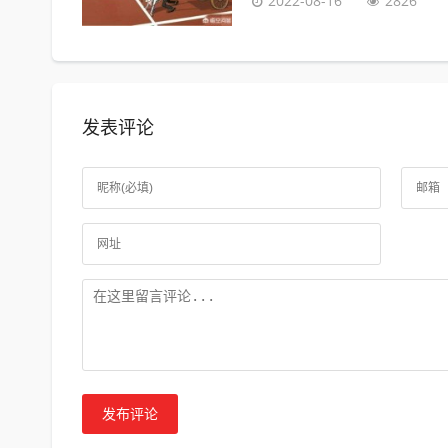
2022-08-16
2826
发表评论
发布评论