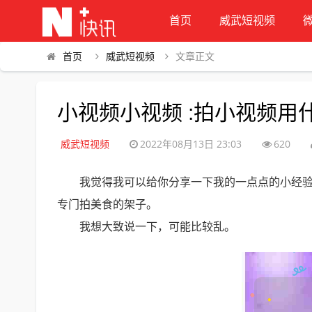
首页
威武短视频
首页
威武短视频
文章正文
小视频小视频 :拍小视频用
威武短视频
2022年08月13日 23:03
620
我觉得我可以给你分享一下我的一点点的小经
专门拍美食的架子。
我想大致说一下，可能比较乱。