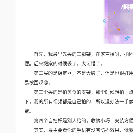
首先，我最早先买的三脚架，在家直播呀，拍
便。后来搬家的时候丢了，太可惜了。
第二买的是稳定器，不是大牌子，但是也很好
易被围观😁。
第三个买的是拍美食的支架，那个时候想拍一
下，我的所有视频都是自己拍的，所以没办法一手做
费。
第四个自拍杆是别人给的，收纳小巧，安装方
其实，最主要看你的手机有没有防抖效果，像