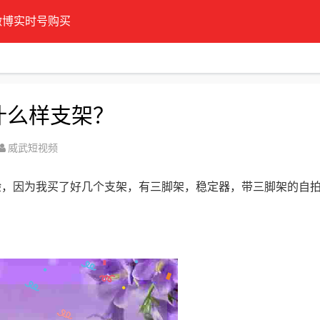
微博实时号购买
什么样支架？
威武短视频
验，因为我买了好几个支架，有三脚架，稳定器，带三脚架的自