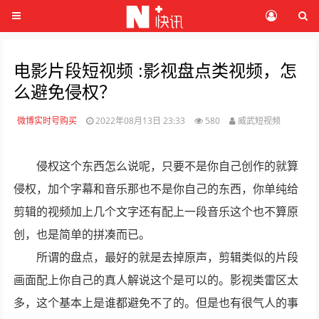
电影片段短视频 :影视盘点类视频，怎
么避免侵权？
微博实时号购买
2022年08月13日 23:33
580
威武短视频
侵权这个东西怎么说呢，只要不是你自己创作的就算
侵权，加个字幕和音乐那也不是你自己的东西，你单纯给
剪辑的视频加上几个文字还有配上一段音乐这个也不算原
创，也是简单的拼凑而已。
所谓的盘点，最好的就是去掉原声，剪辑类似的片段
画面配上你自己的真人解说这个是可以的。影视类雷区太
多，这个基本上是谁都避免不了的。但是也有很气人的事