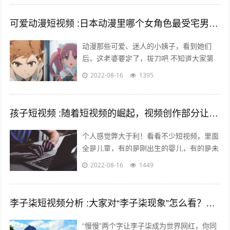
可爱动漫短视频 :日本动漫里哪个女角色最受宅男们的喜爱欢迎？
动漫那些可爱、迷人的小姨子，看到她们
后，这老婆要定了，拔刀吧 不知道大家第
一次接触动漫是什么时候，绝大多数的老漫
2022-08-16
1395
迷最起码也应该有6年左右的动漫阅历了
吧...
孩子短视频 :随着短视频的崛起，视频创作部分让儿童入境，这对孩子是否有利？
个人感觉弊大于利！看看不少短视频，里面
全是儿童，有的是刚出生的婴儿，有的是未
上幼儿园的幼儿，有的是幼儿园的孩子，还
2022-08-16
1449
有的是上学的孩子……比如什么小童，乡...
李子柒短视频分析 :大家对“李子柒现象”怎么看？她成功的背后原因是什么？
“慢慢”两个字让李子柒成为世界网红，你同