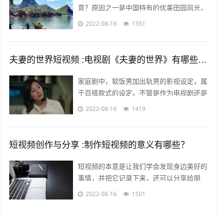
意？原因之一是中国特有的优美田园风光，
慢慢出现。二是历史悠久的中国农耕生活，
2022-08-16
1351
如春种秋收中展现的四季变化、朝出晚...
夫妻的世界短视频 :电视剧《夫妻的世界》有哪些槽点？
家庭剧中，软饭男加出轨男的影视设定，属
于百搭款式的设定。不管是作为电视剧还是
电影，长的短的都有讲不完的故事；也都能
2022-08-16
1419
给人带来全新又熟悉的看剧热情。而这一...
短视频创作与分享 :制作短视频的意义有哪些？
短视频的本意是让我们学会发现身边美好的
事情，并把它记录下来，还可以分享给朋
友，制作短视频的意义在于让关心你的人了
2022-08-16
1501
解你，让志同道合的人关注你，让你的朋
友...