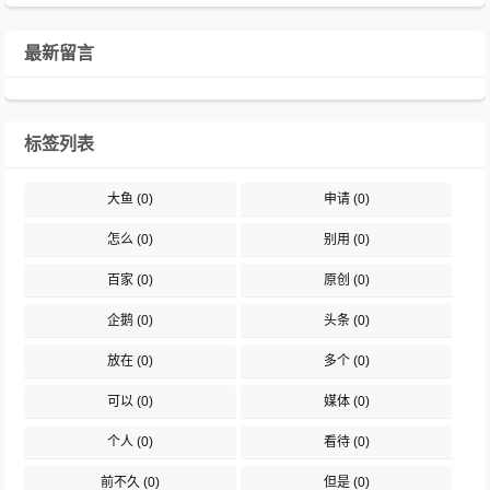
最新留言
标签列表
大鱼
(0)
申请
(0)
怎么
(0)
别用
(0)
百家
(0)
原创
(0)
企鹅
(0)
头条
(0)
放在
(0)
多个
(0)
可以
(0)
媒体
(0)
个人
(0)
看待
(0)
前不久
(0)
但是
(0)