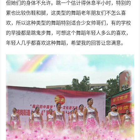
但她们的身体不允许。跳一个估计得休息半小时，特别的
累也比较伤鞋和腿，这类型的舞蹈老年朋友们不怎么喜
欢，所以这种类型的舞蹈特别适合少女帅哥们，有的学校
的早操都是跳鬼步舞，可想这个舞蹈年轻人多么的喜欢，
年轻人几乎都喜欢这种舞蹈，希望我的回答让您满意。