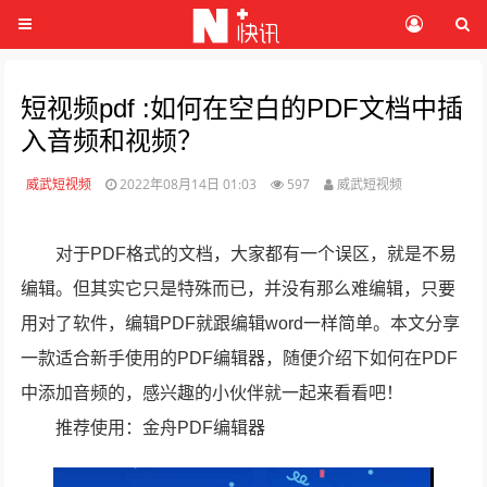
短视频pdf :如何在空白的PDF文档中插
入音频和视频？
威武短视频
2022年08月14日 01:03
597
威武短视频
对于PDF格式的文档，大家都有一个误区，就是不易
编辑。但其实它只是特殊而已，并没有那么难编辑，只要
用对了软件，编辑PDF就跟编辑word一样简单。本文分享
一款适合新手使用的PDF编辑器，随便介绍下如何在PDF
中添加音频的，感兴趣的小伙伴就一起来看看吧！
推荐使用：金舟PDF编辑器