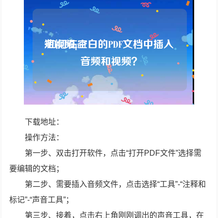
下载地址：
操作方法：
第一步、双击打开软件，点击“打开PDF文件”选择需
要编辑的文档；
第二步、需要插入音频文件，点击选择“工具”-“注释和
标记”-“声音工具”；
第三步、接着，点击右上角刚刚调出的声音工具，在