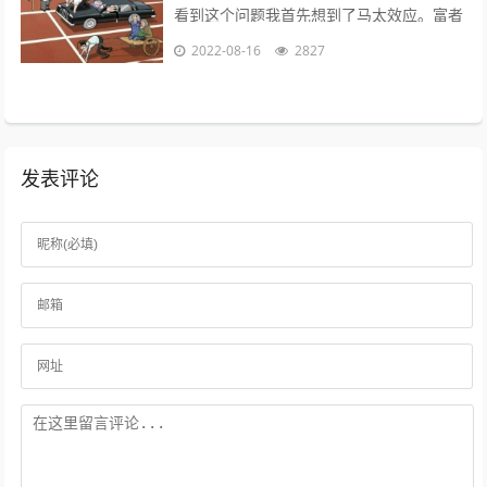
看到这个问题我首先想到了马太效应。富者
更富，穷者更穷。这也是一个不争的事实。
2022-08-16
2827
但是不否认那些努力的年轻人。 富二...
发表评论