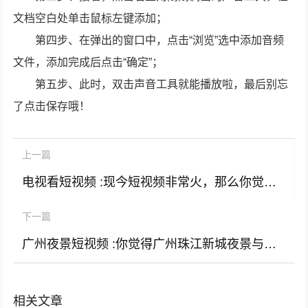
文档空白处单击鼠标左键添加；
第四步、在弹出的窗口中，点击“浏览”选中添加音频
文件，添加完成后点击“确定”；
第五步、此时，双击声音工具就能播放啦，最后别忘
了点击保存哦！
上一篇
电视看短视频 :现今短视频非常火，那么你觉得看电视，看电影的都是什么人？
下一篇
广州夜景短视频 :你觉得广州珠江新城夜景与上海黄浦江夜景哪个漂亮？为什么？
相关文章