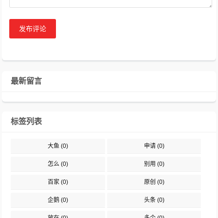
发布评论
最新留言
标签列表
大鱼
(0)
申请
(0)
怎么
(0)
别用
(0)
百家
(0)
原创
(0)
企鹅
(0)
头条
(0)