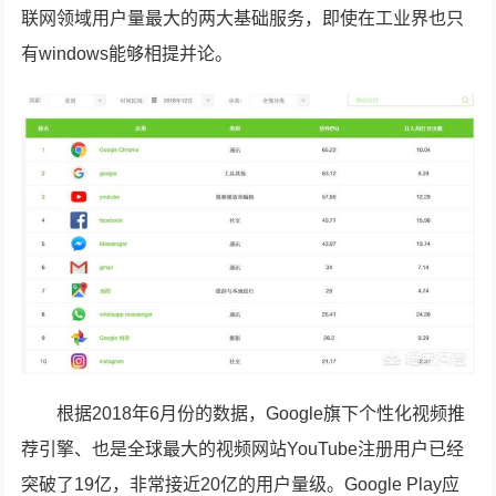
联网领域用户量最大的两大基础服务，即使在工业界也只
有windows能够相提并论。
根据2018年6月份的数据，Google旗下个性化视频推
荐引擎、也是全球最大的视频网站YouTube注册用户已经
突破了19亿，非常接近20亿的用户量级。Google Play应