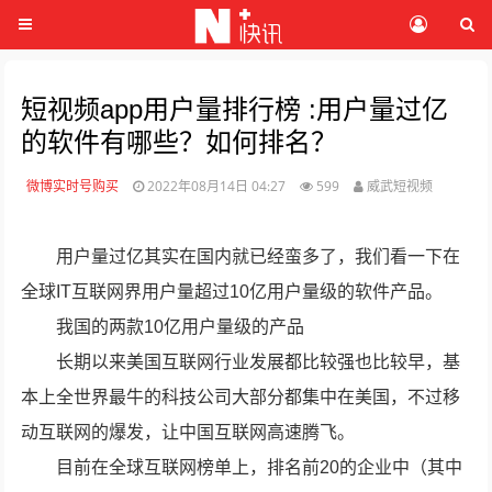
短视频app用户量排行榜 :用户量过亿
的软件有哪些？如何排名？
微博实时号购买
2022年08月14日 04:27
599
威武短视频
用户量过亿其实在国内就已经蛮多了，我们看一下在
全球IT互联网界用户量超过10亿用户量级的软件产品。
我国的两款10亿用户量级的产品
长期以来美国互联网行业发展都比较强也比较早，基
本上全世界最牛的科技公司大部分都集中在美国，不过移
动互联网的爆发，让中国互联网高速腾飞。
目前在全球互联网榜单上，排名前20的企业中（其中