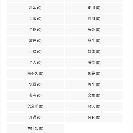
怎么
(0)
别用
(0)
百家
(0)
原创
(0)
企鹅
(0)
头条
(0)
放在
(0)
多个
(0)
可以
(0)
媒体
(0)
个人
(0)
看待
(0)
前不久
(0)
但是
(0)
觉得
(0)
哪个
(0)
参考
(0)
文章
(0)
怎么样
(0)
收入
(0)
开通
(0)
只有
(0)
为什么
(0)