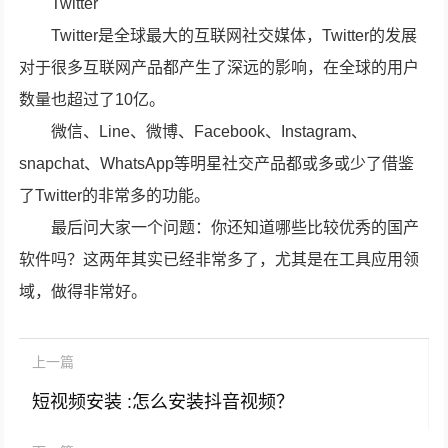
Twitter
Twitter是全球最大的互联网社交媒体，Twitter的发展
对于很多互联网产品都产生了深远的影响，在全球的用户
数量也超过了10亿。
微信、Line、微博、Facebook、Instagram、
snapchat、WhatsApp等明星社交产品都或多或少了借鉴
了Twitter的非常多的功能。
最后问大家一个问题：你还知道哪些比较优秀的国产
软件吗？这两年其实已经非常多了，尤其是在工具应用领
域，做得非常好。
上一篇
短视频安装 :怎么安装抖音视频？