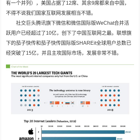
有一个并列），美国占据了12席、其余9席都来自中国，
不得不说我们国家互联网发展相当不错。
社交巨头腾讯旗下微信和微信国际版WeChat合并活
跃用户已经超过了10亿，创下了中国互联网之最。联想旗
下的茄子快传和茄子快传国际版SHAREit全球用户总数已
经突破了15亿，并且主攻国际市场，发展非常不错。