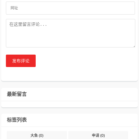
发布评论
最新留言
标签列表
大鱼
(0)
申请
(0)