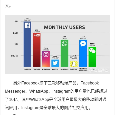
大。
另外Facebook旗下三款移动端产品，Facebook
Messenger、WhatsApp、Instagram的用户量也已经超过
了10亿。其中WhatsApp是全球用户量最大的移动即时通
讯应用，Instagram是全球最大的图片社交应用。