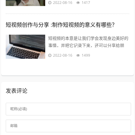
电影，长的短的都有讲不完的故事；也都能
2022-08-16
1417
给人带来全新又熟悉的看剧热情。而这一...
短视频创作与分享 :制作短视频的意义有哪些？
短视频的本意是让我们学会发现身边美好的
事情，并把它记录下来，还可以分享给朋
友，制作短视频的意义在于让关心你的人了
2022-08-16
1499
解你，让志同道合的人关注你，让你的朋
友...
发表评论