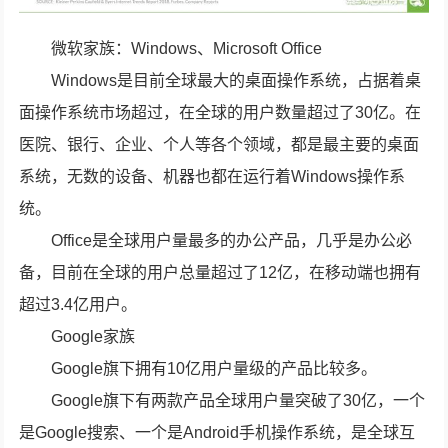
微软家族：Windows、Microsoft Office
Windows是目前全球最大的桌面操作系统，占据着桌
面操作系统市场超过，在全球的用户数量超过了30亿。在
医院、银行、企业、个人等各个领域，都是最主要的桌面
系统，无数的设备、机器也都在运行着Windows操作系
统。
Office是全球用户量最多的办公产品，几乎是办公必
备，目前在全球的用户总量超过了12亿，在移动端也拥有
超过3.4亿用户。
Google家族
Google旗下拥有10亿用户量级的产品比较多。
Google旗下有两款产品全球用户量突破了30亿，一个
是Google搜索、一个是Android手机操作系统，是全球互