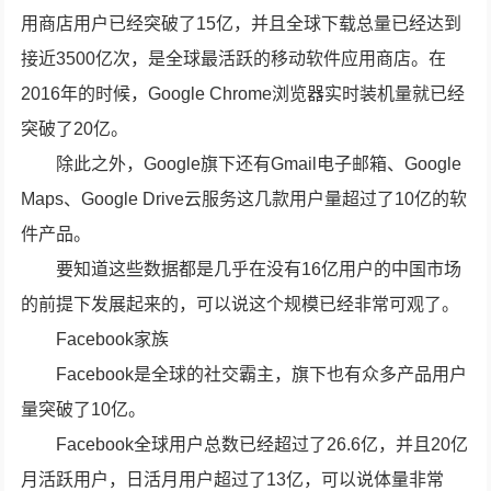
用商店用户已经突破了15亿，并且全球下载总量已经达到
接近3500亿次，是全球最活跃的移动软件应用商店。在
2016年的时候，Google Chrome浏览器实时装机量就已经
突破了20亿。
除此之外，Google旗下还有Gmail电子邮箱、Google
Maps、Google Drive云服务这几款用户量超过了10亿的软
件产品。
要知道这些数据都是几乎在没有16亿用户的中国市场
的前提下发展起来的，可以说这个规模已经非常可观了。
Facebook家族
Facebook是全球的社交霸主，旗下也有众多产品用户
量突破了10亿。
Facebook全球用户总数已经超过了26.6亿，并且20亿
月活跃用户，日活月用户超过了13亿，可以说体量非常