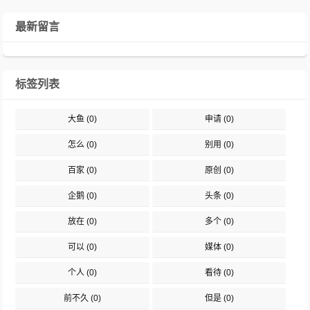
最新留言
标签列表
大鱼
(0)
申请
(0)
怎么
(0)
别用
(0)
百家
(0)
原创
(0)
企鹅
(0)
头条
(0)
放在
(0)
多个
(0)
可以
(0)
媒体
(0)
个人
(0)
看待
(0)
前不久
(0)
但是
(0)