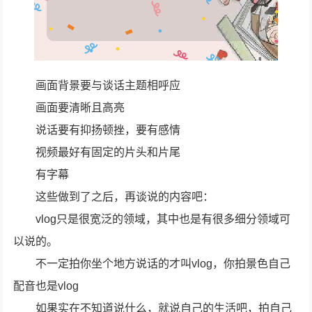
画面背景要与谈话主题相呼应
画面要清晰且高亮
说话要有抑扬顿挫，要有感情
视频最好有固定的片头和片尾
有字幕
这些做到了之后，再谈说的内容吧：
vlog只是很宽泛的领域，其中也是有很多细分领域可
以说的。
不一定拍你坐个地方说话的才叫vlog，你拍景色自己
配音也是vlog
如果实在不知道说什么，就说自己的生活吧，拍自己