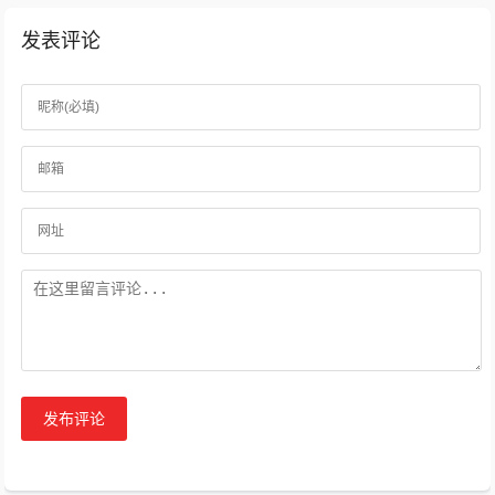
发表评论
发布评论