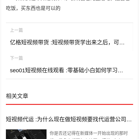
吃饭，买东西也是可以的
上一篇
亿格短视频带货 :短视频带货学出来之后，可以自己以此创业吗？
下一篇
seo01短视频在线观看 :零基础小白如何学习建站和SEO，有什么建议吗？
相关文章
短视频代运 :为什么现在做短视频要找代运营公司呢？
你是否还记得在新媒体一开始出现的那时