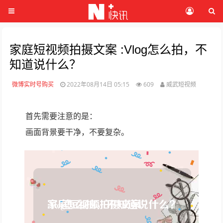
家庭短视频拍摄文案 :Vlog怎么拍，不
知道说什么？
微博实时号购买
2022年08月14日 05:15
609
威武短视频
首先需要注意的是：
画面背景要干净，不要复杂。