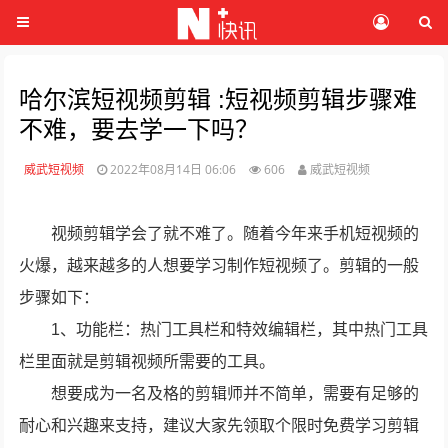
哈尔滨短视频剪辑 :短视频剪辑步骤难
不难，要去学一下吗？
威武短视频
2022年08月14日 06:06
606
威武短视频
视频剪辑学会了就不难了。随着今年来手机短视频的
火爆，越来越多的人想要学习制作短视频了。剪辑的一般
步骤如下：
1、功能栏：热门工具栏和特效编辑栏，其中热门工具
栏里面就是剪辑视频所需要的工具。
想要成为一名及格的剪辑师并不简单，需要有足够的
耐心和兴趣来支持，建议大家先领取个限时免费学习剪辑