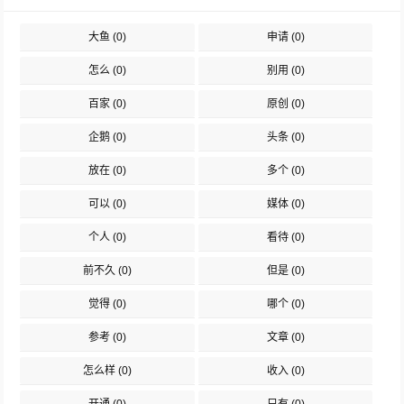
大鱼
(0)
申请
(0)
怎么
(0)
别用
(0)
百家
(0)
原创
(0)
企鹅
(0)
头条
(0)
放在
(0)
多个
(0)
可以
(0)
媒体
(0)
个人
(0)
看待
(0)
前不久
(0)
但是
(0)
觉得
(0)
哪个
(0)
参考
(0)
文章
(0)
怎么样
(0)
收入
(0)