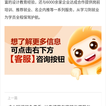
富的设计教育经验，还与6000余家企业达成合作提供岗前
培训、推荐就业、名企内推等一系列服务，从学习到就业
为学员全程保驾护航。
上一篇