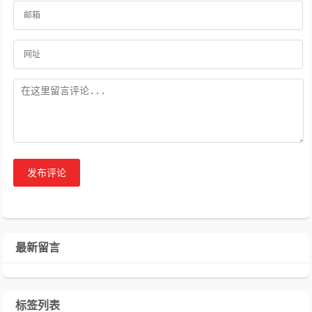
发布评论
最新留言
标签列表