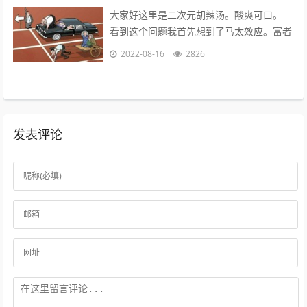
大家好这里是二次元胡辣汤。酸爽可口。
看到这个问题我首先想到了马太效应。富者
更富，穷者更穷。这也是一个不争的事实。
2022-08-16
2826
但是不否认那些努力的年轻人。 富二...
发表评论