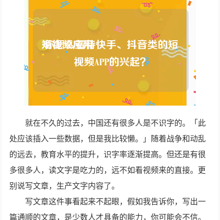
就在不久的过去，中国还有很多人是不识字的。「此
处应该插入一些数据，但是我比较懒。」随着战争和动乱
的远去，教育水平的提升，识字率逐渐提高。但还是有很
多很多人，读文字是吃力的，远不如看视频来的直接。更
别说写文章，生产文字内容了。
写文章这件事看起来不起眼，假如我告诉你，写出一
篇通顺的文章，是少数人才具备的能力，你可能会不信。