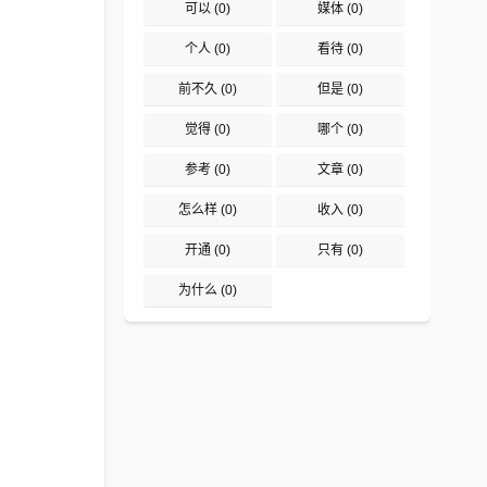
可以
(0)
媒体
(0)
个人
(0)
看待
(0)
前不久
(0)
但是
(0)
觉得
(0)
哪个
(0)
参考
(0)
文章
(0)
怎么样
(0)
收入
(0)
开通
(0)
只有
(0)
为什么
(0)