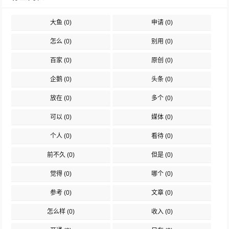
大鱼
(0)
申请
(0)
怎么
(0)
别用
(0)
百家
(0)
原创
(0)
企鹅
(0)
头条
(0)
放在
(0)
多个
(0)
可以
(0)
媒体
(0)
个人
(0)
看待
(0)
前不久
(0)
但是
(0)
觉得
(0)
哪个
(0)
参考
(0)
文章
(0)
怎么样
(0)
收入
(0)