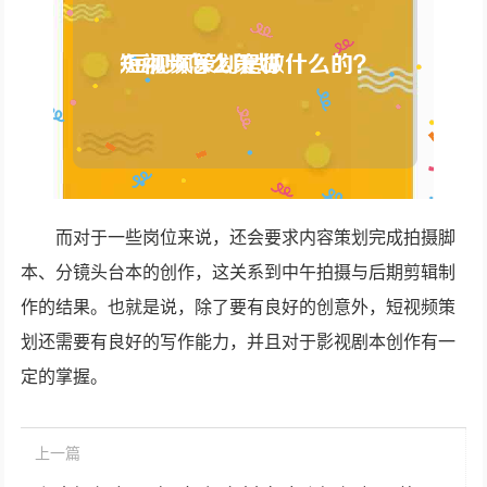
而对于一些岗位来说，还会要求内容策划完成拍摄脚
本、分镜头台本的创作，这关系到中午拍摄与后期剪辑制
作的结果。也就是说，除了要有良好的创意外，短视频策
划还需要有良好的写作能力，并且对于影视剧本创作有一
定的掌握。
上一篇