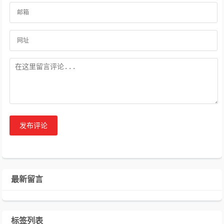
发布评论
最新留言
标签列表