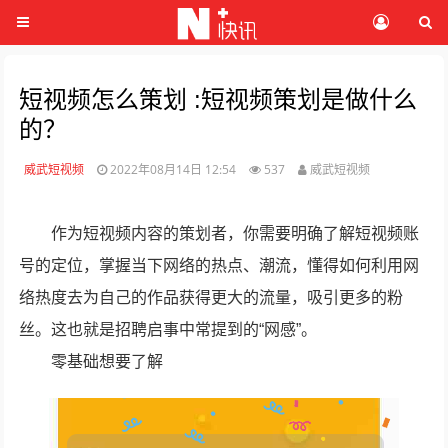
短视频怎么策划 :短视频策划是做什么
的？
威武短视频
2022年08月14日 12:54
537
威武短视频
作为短视频内容的策划者，你需要明确了解短视频账
号的定位，掌握当下网络的热点、潮流，懂得如何利用网
络热度去为自己的作品获得更大的流量，吸引更多的粉
丝。这也就是招聘启事中常提到的“网感”。
零基础想要了解