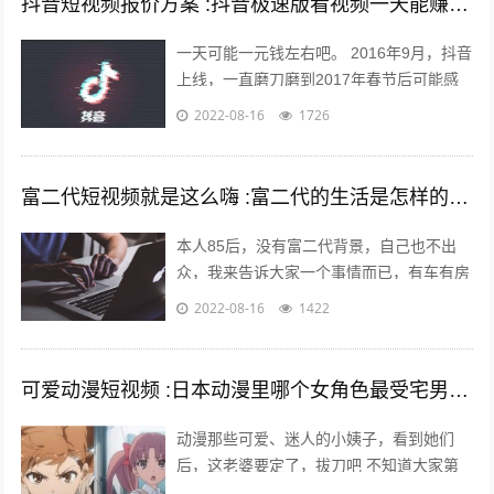
抖音短视频报价方案 :抖音极速版看视频一天能赚多少钱？
一天可能一元钱左右吧。 2016年9月，抖音
上线，一直磨刀磨到2017年春节后可能感
觉跑通了才大举压上资源，产品优秀的数据
2022-08-16
1726
表现又让头条很快决定将各种流...
富二代短视频就是这么嗨 :富二代的生活是怎样的，和身边的朋友差距大吗？
本人85后，没有富二代背景，自己也不出
众，我来告诉大家一个事情而已，有车有房
其实不难，你努力一样可以拥有，不过家里
2022-08-16
1422
条件最好不要太差。我家没有人当官也没...
可爱动漫短视频 :日本动漫里哪个女角色最受宅男们的喜爱欢迎？
动漫那些可爱、迷人的小姨子，看到她们
后，这老婆要定了，拔刀吧 不知道大家第
一次接触动漫是什么时候，绝大多数的老漫