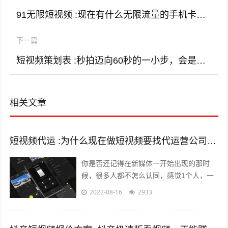
91无限短视频 :现在有什么无限流量的手机卡套餐推荐？
下一篇
短视频策划表 :秒拍迈向60秒的一小步，会是短视频的一大步吗?
相关文章
短视频代运 :为什么现在做短视频要找代运营公司呢？
你是否还记得在新媒体一开始出现的那时
候，很多人都不怎么认同，感觉1个人，一
部手机，一台电脑，依靠这几样东西就能养
2022-08-16
2933
的起自己，能月薪过万？完全是天方夜谭...