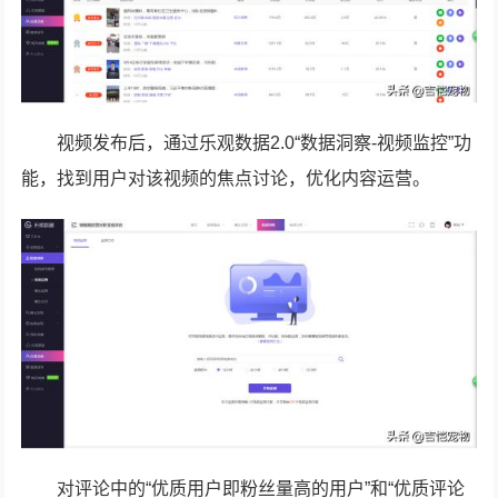
视频发布后，通过乐观数据2.0“数据洞察-视频监控”功
能，找到用户对该视频的焦点讨论，优化内容运营。
对评论中的“优质用户即粉丝量高的用户”和“优质评论