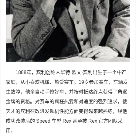
1888年，宾利创始人华特·欧文·宾利出生于一个中产
家庭，从小喜欢机械、热爱赛车。19岁参加赛车，车辆发
生故障，他亲自动手修好车，并按时抵达终点获得了角逐
金牌的资格。对赛车的疯狂热爱和对速度的强烈追求，使
天才的宾利在改进发动机性能方面变得越来越熟练，经他
成功改装后的 Speed 车型 Rex 甚至被 Rex 官方团队采
用。