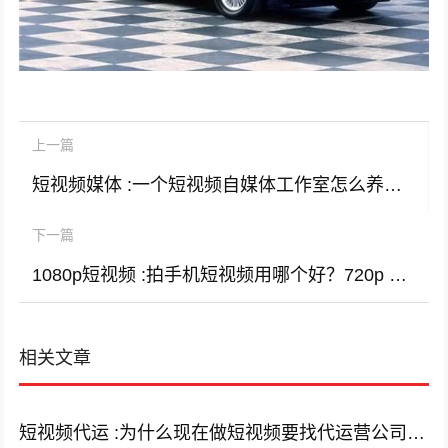
上一篇
短视频媒体 :一个短视频自媒体工作室怎么养活一群人？
下一篇
1080p短视频 :拍手机短视频用哪个好？720p 1080p 4k，有什么区别？
相关文章
短视频代运 :为什么现在做短视频要找代运营公司呢？