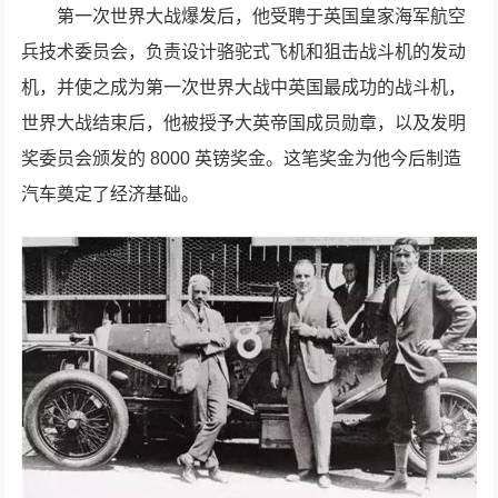
第一次世界大战爆发后，他受聘于英国皇家海军航空
兵技术委员会，负责设计骆驼式飞机和狙击战斗机的发动
机，并使之成为第一次世界大战中英国最成功的战斗机，
世界大战结束后，他被授予大英帝国成员勋章，以及发明
奖委员会颁发的 8000 英镑奖金。这笔奖金为他今后制造
汽车奠定了经济基础。