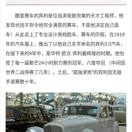
酷爱赛车的宾利是位追求极致完美的天才工程师，他
发现也找不到令他完全满意的赛车，于是他决定自己造
车！从此走上了专业设计高档跑车、赛车的历程。在1919
年的汽车展上，推出了以他自己名字命名的宾利3.0汽车，
在接下来的9年中，是华特·欧文·宾利最辉煌的时期。他包
揽了每一届勒芒24小时耐力赛的冠军，六度夺冠 （中间因
世界二战停赛了几年）。之后，“孤独求败”的宾利因无敌
手退赛数十年。