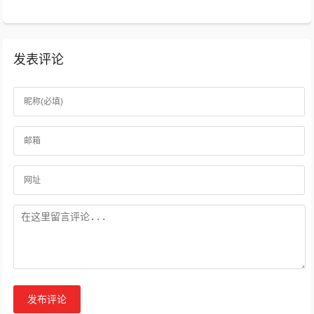
友...
发表评论
发布评论