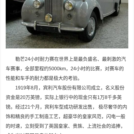
勒芒24小时耐力赛在世界上是最负盛名、最刺激的汽
车赛事，全部里程约5000km，24小时的比赛，对赛车的
性能和车手的耐力都是极大的考验。
1919年8月，宾利汽车股份有限公司成立，名义股份
资金是20万英镑，实际上银行中的现金只有1万8千多英
镑。经过21个月，宾利车型成功研发出售， 极尽奢华的内
饰和精良的手工制造工艺，超豪华的皇家风范，闪电一般
的时速，立刻受到了英国皇家、贵族、上流社会的追捧，