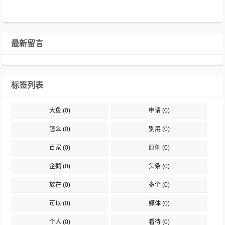
最新留言
标签列表
大鱼
(0)
申请
(0)
怎么
(0)
别用
(0)
百家
(0)
原创
(0)
企鹅
(0)
头条
(0)
放在
(0)
多个
(0)
可以
(0)
媒体
(0)
个人
(0)
看待
(0)