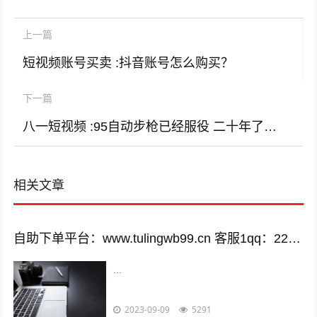
上一篇
短视频账号买卖 :抖音账号怎么购买？
下一篇
八一短视频 :95自动步枪已经服役 二十年了，为什么还不更新换代？
相关文章
自助下单平台：www.tulingwb99.cn 客服1qq：2221028208 客服2qq：2221028208
...
2023-09-09
5291