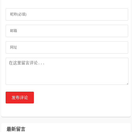
发布评论
最新留言