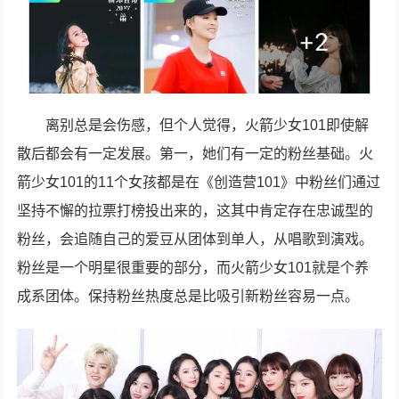
离别总是会伤感，但个人觉得，火箭少女101即使解
散后都会有一定发展。第一，她们有一定的粉丝基础。火
箭少女101的11个女孩都是在《创造营101》中粉丝们通过
坚持不懈的拉票打榜投出来的，这其中肯定存在忠诚型的
粉丝，会追随自己的爱豆从团体到单人，从唱歌到演戏。
粉丝是一个明星很重要的部分，而火箭少女101就是个养
成系团体。保持粉丝热度总是比吸引新粉丝容易一点。