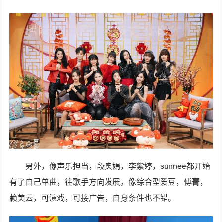
另外，像声乐担当，段奥娟，李紫婷，sunnee都开始
有了自己单曲，往歌手方向发展。像综合型爱豆，傅菁，
赖美云，可演戏，可接广告，自身条件也不错。