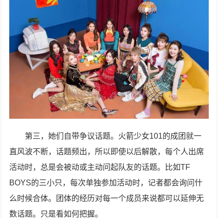
第三，她们自带争议话题。火箭少女101的成团就一
直风波不断，话题频出，所以即使以后解散，每个人出席
活动时，总是会被动或主动问起队友的话题。比如TF
BOYS的三小只，每次单独参加活动时，记者都会询问什
么时候合体。团体的经历对每一个成员来说都可以延伸无
数话题。只是看如何把握。