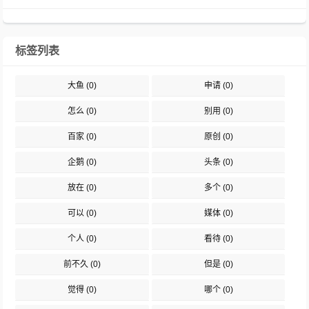
标签列表
大鱼
(0)
申请
(0)
怎么
(0)
别用
(0)
百家
(0)
原创
(0)
企鹅
(0)
头条
(0)
放在
(0)
多个
(0)
可以
(0)
媒体
(0)
个人
(0)
看待
(0)
前不久
(0)
但是
(0)
觉得
(0)
哪个
(0)