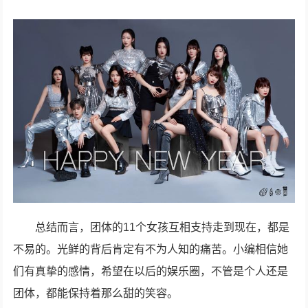
总结而言，团体的11个女孩互相支持走到现在，都是
不易的。光鲜的背后肯定有不为人知的痛苦。小编相信她
们有真挚的感情，希望在以后的娱乐圈，不管是个人还是
团体，都能保持着那么甜的笑容。