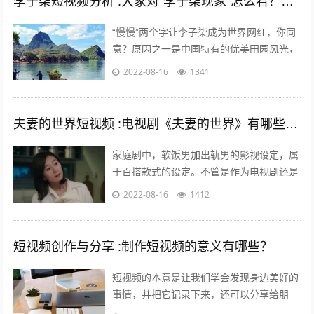
李子柒短视频分析 :大家对“李子柒现象”怎么看？她成功的背后原因是什么？
“慢慢”两个字让李子柒成为世界网红，你同
意？原因之一是中国特有的优美田园风光，
慢慢出现。二是历史悠久的中国农耕生活，
2022-08-16
1341
如春种秋收中展现的四季变化、朝出晚...
夫妻的世界短视频 :电视剧《夫妻的世界》有哪些槽点？
家庭剧中，软饭男加出轨男的影视设定，属
于百搭款式的设定。不管是作为电视剧还是
电影，长的短的都有讲不完的故事；也都能
2022-08-16
1412
给人带来全新又熟悉的看剧热情。而这一...
短视频创作与分享 :制作短视频的意义有哪些？
短视频的本意是让我们学会发现身边美好的
事情，并把它记录下来，还可以分享给朋
友，制作短视频的意义在于让关心你的人了