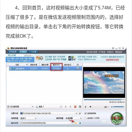
4、回到首页，这时视频输出大小变成了5.74M，已经
压缩了很多了。是在微信发送视频限制范围内的，选择好
视频的输出目录，单击右下角的开始转换按钮，等它转换
完成就OK了。