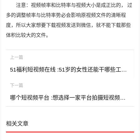
注意：视频帧率和比特率与视频大小是成正比的， 过
多的调整帧率与比特率势必会影响原视频文件的清晰程
度，所以大家想要下载视频发送到微信，就不能下载那些
体积比较大的文件。
上一篇
51福利短视频在线 :51岁的女性还能干哪些工作？
下一篇
哪个短视频平台 :想选择一家平台拍摄短视频，到底选择哪个好？抖音快手还是头条？
相关文章