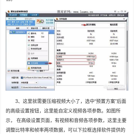
3、这里就需要压缩视频大小了，选中“预置方案”后面
的高级设置按钮，这里能自定义视频各项参数。如图所
示， 在高级设置页面，有视频和音频各项参数，这里主要
调整比特率和帧率两项数据，可以下拉框选择软件提供的