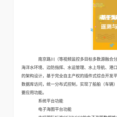
南京路川（等视频监控多目标多数源融合分析
海洋水环境、边防指挥、水运管理、水上导航、港
的架构设计，基于完全自主产权的插件式综合开发
数据库访问，统一分布式控制，实现了船舶（车辆
要应用功能。
系统平台功能
电子海图平台功能