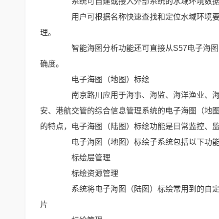
系统可自建或接入外部系统的水域环境数据
用户可根据名称快速查找和定位水域环境要素
理。
智能海图分析功能还可直接从S57电子海图
确度。
电子海图（地图）标绘
南京路川应用于海事、海监、海洋渔业、海洋
安、港航交管的综合信息管理系统的电子海图（地
的特点，电子海图（陆图）标绘功能是日常监控、
电子海图（地图）标绘子系统包括以下功
标绘层管理
标绘资源管理
系统将电子海图（陆图）标绘常用到的自定义图片
片