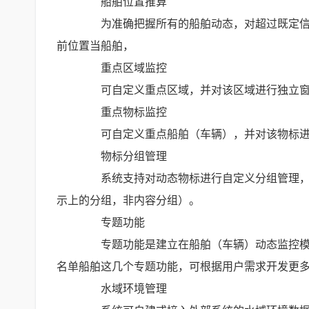
船舶位置推算
为准确把握所有的船舶动态，对超过既定信号
前位置当船舶，
重点区域监控
可自定义重点区域，并对该区域进行独立窗
重点物标监控
可自定义重点船舶（车辆），并对该物标进
物标分组管理
系统支持对动态物标进行自定义分组管理，可
示上的分组，非内容分组）。
专题功能
专题功能是建立在船舶（车辆）动态监控模块
名单船舶这几个专题功能，可根据用户需求开发更
水域环境管理