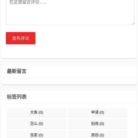
发布评论
最新留言
标签列表
大鱼
(0)
申请
(0)
怎么
(0)
别用
(0)
百家
(0)
原创
(0)