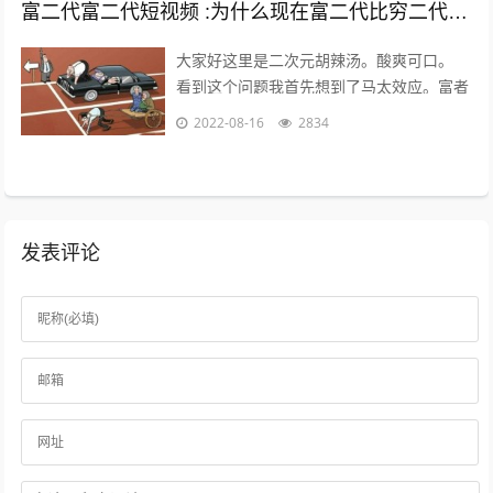
富二代富二代短视频 :为什么现在富二代比穷二代努力？
大家好这里是二次元胡辣汤。酸爽可口。
看到这个问题我首先想到了马太效应。富者
更富，穷者更穷。这也是一个不争的事实。
2022-08-16
2834
但是不否认那些努力的年轻人。 富二...
发表评论