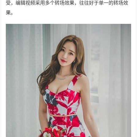
受，编辑视频采用多个转场效果，往往好于单一的转场效
果。