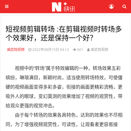
短视频剪辑转场 :在剪辑视频时转场多
个效果好，还是保持一个好？
威武短视频
2022年08月15日 04:12
661
威武短视频
视频中的“转场”属于特效编辑的一种，转场效果五彩
缤纷，琳琅满目，新颖时尚，适当使用转场特效，可使僵
硬的视频画面变得多彩多姿，衔接的画面更精彩流畅，更
吸外人的眼球，变幻莫测的效果增加了视频的观赏性，带
给观众更强的视觉冲击。
由于每个转场的效果各具特色，达到的效果也不尽相
同，为了增强视频观赏性，可读性，让观看者更容易接