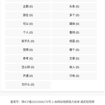
企鹅
(0)
头条
(0)
放在
(0)
多个
(0)
可以
(0)
媒体
(0)
个人
(0)
看待
(0)
前不久
(0)
但是
(0)
觉得
(0)
哪个
(0)
参考
(0)
文章
(0)
怎么样
(0)
收入
(0)
开通
(0)
只有
(0)
为什么
(0)
备案号：
陕ICP备2022006270号-2
由
网站地图
强力收录
威武短视频