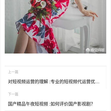
上一篇
对短视频运营的理解 :专业的短视频代运营优势有哪些？对比自己做的？
下一篇
国产精品午夜短视频 :如何评价国产影视剧？