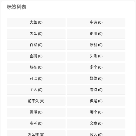
标签列表
大鱼
(0)
申请
(0)
怎么
(0)
别用
(0)
百家
(0)
原创
(0)
企鹅
(0)
头条
(0)
放在
(0)
多个
(0)
可以
(0)
媒体
(0)
个人
(0)
看待
(0)
前不久
(0)
但是
(0)
觉得
(0)
哪个
(0)
参考
(0)
文章
(0)
怎么样
(0)
收入
(0)