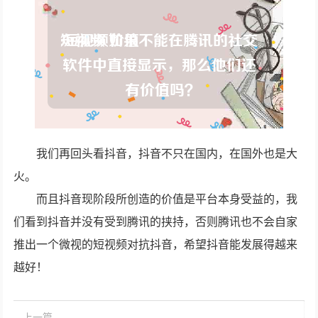
我们再回头看抖音，抖音不只在国内，在国外也是大
火。
而且抖音现阶段所创造的价值是平台本身受益的，我
们看到抖音并没有受到腾讯的挟持，否则腾讯也不会自家
推出一个微视的短视频对抗抖音，希望抖音能发展得越来
越好！
上一篇