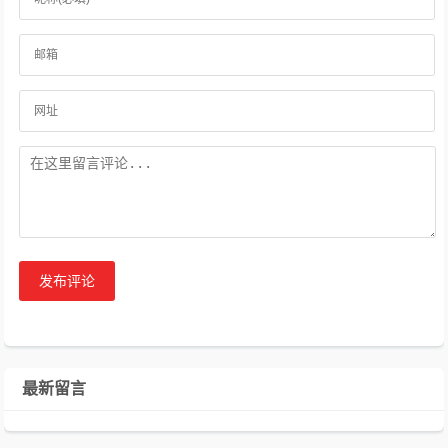
发布评论
最新留言