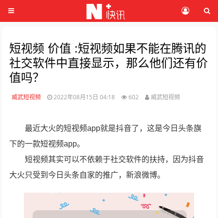
短视频 价值 :短视频如果不能在腾讯的
社交软件中直接显示，那么他们还有价
值吗？
威武短视频
2022年08月15日 04:18
602
威武短视频
最近大火的短视频app就是抖音了，这是今日头条旗
下的一款短视频app。
短视频其实可以不依赖于社交软件的扶持，因为抖音
大火只受到今日头条自家的推广，新浪微博。