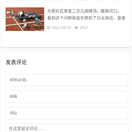
大家好这里是二次元胡辣汤。酸爽可口。
看到这个问题我首先想到了马太效应。富者
更富，穷者更穷。这也是一个不争的事实。
2022-08-16
2827
但是不否认那些努力的年轻人。 富二...
发表评论