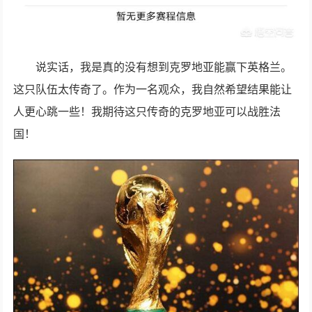
说实话，我是真的没有想到克罗地亚能赢下英格兰。
这只队伍太传奇了。作为一名观众，我自然希望结果能让
人更心跳一些！我期待这只传奇的克罗地亚可以战胜法
国！