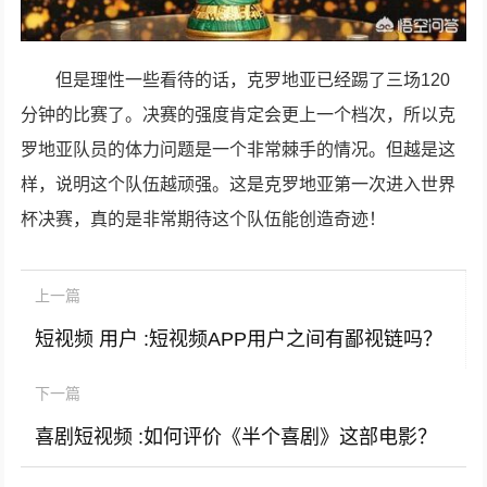
但是理性一些看待的话，克罗地亚已经踢了三场120
分钟的比赛了。决赛的强度肯定会更上一个档次，所以克
罗地亚队员的体力问题是一个非常棘手的情况。但越是这
样，说明这个队伍越顽强。这是克罗地亚第一次进入世界
杯决赛，真的是非常期待这个队伍能创造奇迹！
上一篇
短视频 用户 :短视频APP用户之间有鄙视链吗？
下一篇
喜剧短视频 :如何评价《半个喜剧》这部电影？