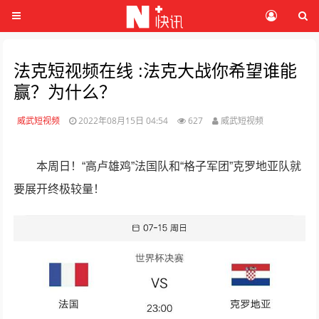
法克短视频在线 :法克大战你希望谁能
赢？为什么？
威武短视频
2022年08月15日 04:54
627
威武短视频
本周日！“高卢雄鸡”法国队和“格子军团”克罗地亚队就
要展开终极较量！