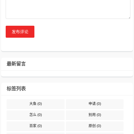
发布评论
最新留言
标签列表
大鱼
(0)
申请
(0)
怎么
(0)
别用
(0)
百家
(0)
原创
(0)