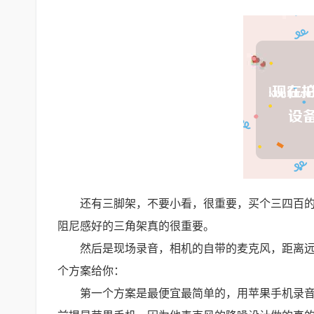
还有三脚架，不要小看，很重要，买个三四百
阻尼感好的三角架真的很重要。
然后是现场录音，相机的自带的麦克风，距离
个方案给你：
第一个方案是最便宜最简单的，用苹果手机录