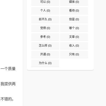
可以
(0)
媒体
(0)
个人
(0)
看待
(0)
前不久
(0)
但是
(0)
觉得
(0)
哪个
(0)
参考
(0)
文章
(0)
怎么样
(0)
收入
(0)
开通
(0)
只有
(0)
为什么
(0)
，一个质量
。我提供两
是不错的。