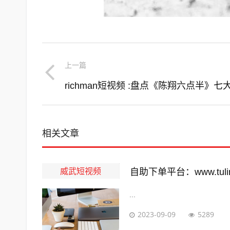
上一篇
相关文章
威武短视频
自助下单平台：www.tuling
...
2023-09-09
5289