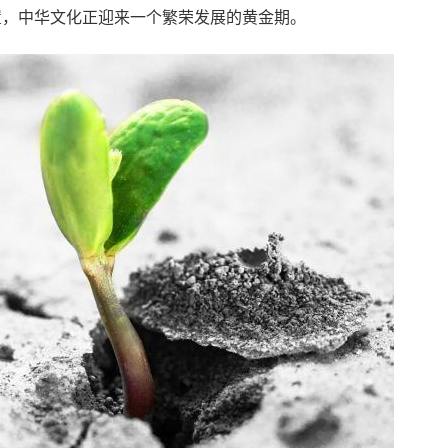
置，中华文化正迎来一个繁荣发展的黄金期。