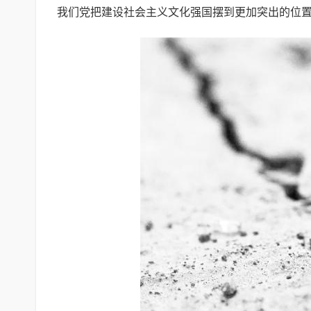
我们党把建设社会主义文化强国摆到更加突出的位