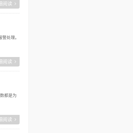
细阅读
报警处理。
细阅读
数都是为
细阅读