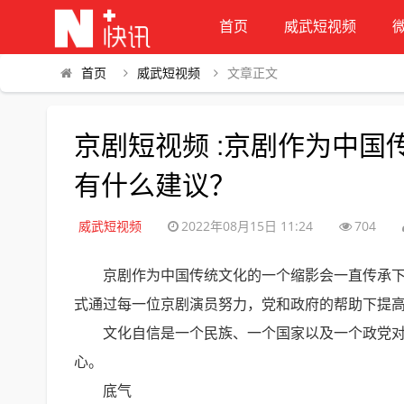
首页
威武短视频
首页
威武短视频
文章正文
京剧短视频 :京剧作为中
有什么建议？
威武短视频
2022年08月15日 11:24
704
京剧作为中国传统文化的一个缩影会一直传承
式通过每一位京剧演员努力，党和政府的帮助下提
文化自信是一个民族、一个国家以及一个政党
心。
底气