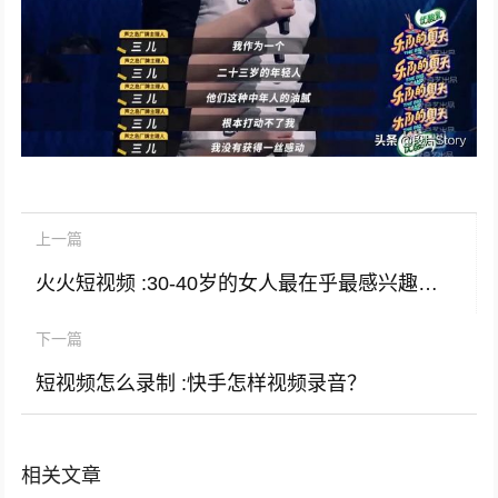
上一篇
火火短视频 :30-40岁的女人最在乎最感兴趣的是啥？
下一篇
短视频怎么录制 :快手怎样视频录音？
相关文章