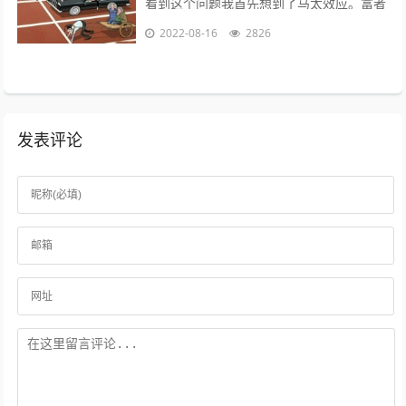
看到这个问题我首先想到了马太效应。富者
更富，穷者更穷。这也是一个不争的事实。
2022-08-16
2826
但是不否认那些努力的年轻人。 富二...
发表评论