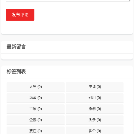
发布评论
最新留言
标签列表
大鱼
(0)
申请
(0)
怎么
(0)
别用
(0)
百家
(0)
原创
(0)
企鹅
(0)
头条
(0)
放在
(0)
多个
(0)