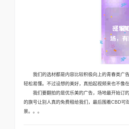
我们的选材都是内容比较积极向上的青春类广
轻松易懂。不过设想的美好，真拍起视频来也不像
我们要翻拍的是优乐美的广告，场地最开始订
的旗号让别人真的免费租给我们，最后围着CBD可
景。。。