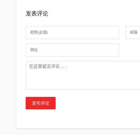
发表评论
发布评论