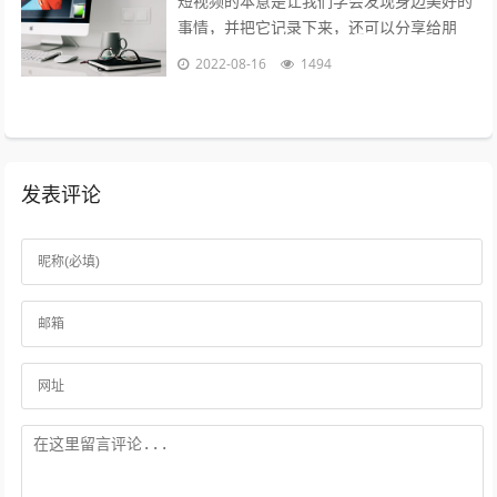
短视频的本意是让我们学会发现身边美好的
事情，并把它记录下来，还可以分享给朋
友，制作短视频的意义在于让关心你的人了
2022-08-16
1494
解你，让志同道合的人关注你，让你的朋
友...
发表评论