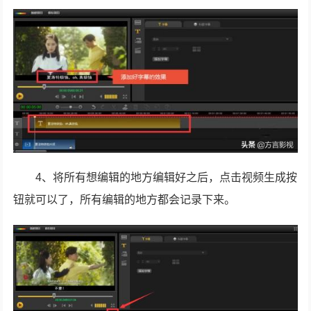
4、将所有想编辑的地方编辑好之后，点击视频生成按
钮就可以了，所有编辑的地方都会记录下来。