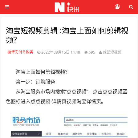
淘宝短视频剪辑 :淘宝上面如何剪辑视
频？
微博实时号购买
2022年08月15日 14:48
695
威武短视频
淘宝上面如何剪辑视频？
第一步：订购服务
从淘宝服务市场内搜索“点点视频”，点击点点视频蓝
色图标进入点点视频·详情页视频淘宝详情页。