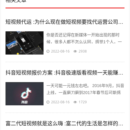
相关文章
短视频代运 :为什么现在做短视频要找代运营公司呢？
你是否还记得在新媒体一开始出现的那时
候，很多人都不怎么认同，感觉1个人，一
部手机，一台电脑，依靠这几样东西就能养
2022-08-16
2938
的起自己，能月薪过万？完全是天方夜谭...
抖音短视频报价方案 :抖音极速版看视频一天能赚多少钱？
一天可能一元钱左右吧。 2016年9月，抖音
上线，一直磨刀磨到2017年春节后可能感
觉跑通了才大举压上资源，产品优秀的数据
2022-08-16
1729
表现又让头条很快决定将各种流...
富二代短视频就是这么嗨 :富二代的生活是怎样的，和身边的朋友差距大吗？