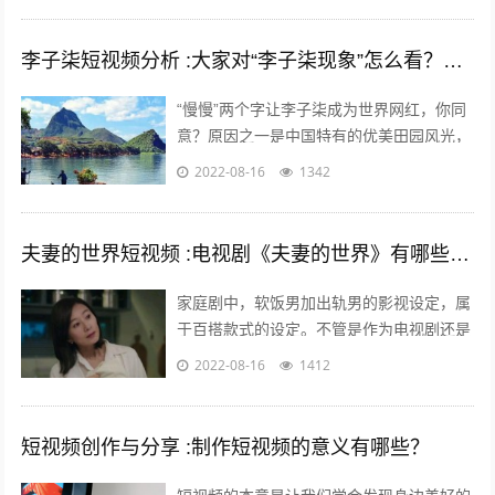
李子柒短视频分析 :大家对“李子柒现象”怎么看？她成功的背后原因是什么？
“慢慢”两个字让李子柒成为世界网红，你同
意？原因之一是中国特有的优美田园风光，
慢慢出现。二是历史悠久的中国农耕生活，
2022-08-16
1342
如春种秋收中展现的四季变化、朝出晚...
夫妻的世界短视频 :电视剧《夫妻的世界》有哪些槽点？
家庭剧中，软饭男加出轨男的影视设定，属
于百搭款式的设定。不管是作为电视剧还是
电影，长的短的都有讲不完的故事；也都能
2022-08-16
1412
给人带来全新又熟悉的看剧热情。而这一...
短视频创作与分享 :制作短视频的意义有哪些？