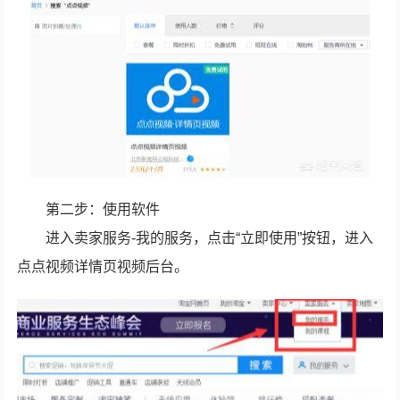
第二步：使用软件
进入卖家服务-我的服务，点击“立即使用”按钮，进入
点点视频详情页视频后台。