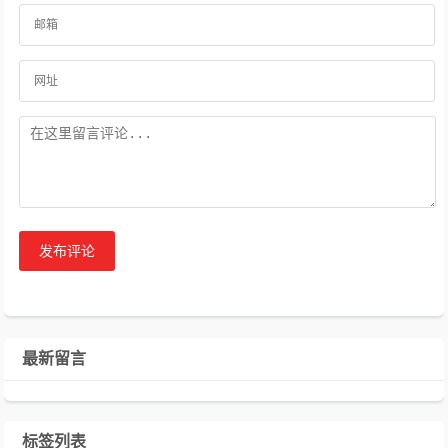
发布评论
最新留言
标签列表