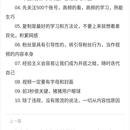
04. 先关注500个账号，高频的看，高频的学习，熟能
生巧
05. 复制是最好的学习和方法论，不要上来就想着差
异化，积累网感
06. 粉丝是具有引导性的，将引导粉丝行为，当作视
频的内容本身
07. 经验主义会容易让我们成为井底之蛙，随时迭代
自己
08. 视频一定要有字母和封面
09. 前3秒很关键，猪猪用户眼球
10. 除了违规，没有限流的说法，一切从内容找原因
上一篇