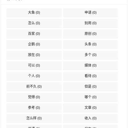
大鱼
(0)
申请
(0)
怎么
(0)
别用
(0)
百家
(0)
原创
(0)
企鹅
(0)
头条
(0)
放在
(0)
多个
(0)
可以
(0)
媒体
(0)
个人
(0)
看待
(0)
前不久
(0)
但是
(0)
觉得
(0)
哪个
(0)
参考
(0)
文章
(0)
怎么样
(0)
收入
(0)