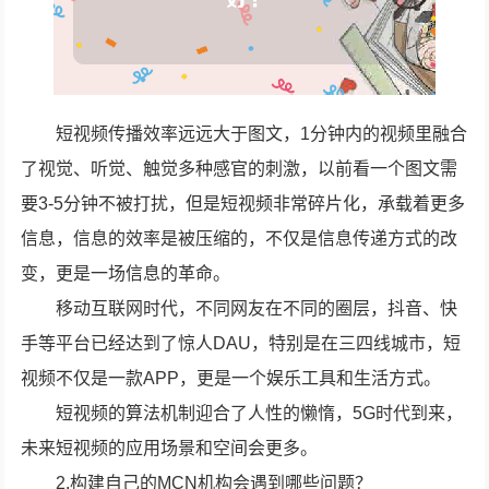
短视频传播效率远远大于图文，1分钟内的视频里融合
了视觉、听觉、触觉多种感官的刺激，以前看一个图文需
要3-5分钟不被打扰，但是短视频非常碎片化，承载着更多
信息，信息的效率是被压缩的，不仅是信息传递方式的改
变，更是一场信息的革命。
移动互联网时代，不同网友在不同的圈层，抖音、快
手等平台已经达到了惊人DAU，特别是在三四线城市，短
视频不仅是一款APP，更是一个娱乐工具和生活方式。
短视频的算法机制迎合了人性的懒惰，5G时代到来，
未来短视频的应用场景和空间会更多。
2.构建自己的MCN机构会遇到哪些问题？