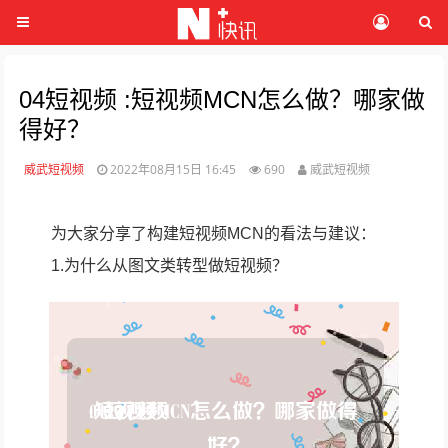
04短视频 :短视频MCN怎么做？哪家做
得好？
威武短视频
2022年08月15日 16:45
690
威武短视频
为大家分享了构建短视频MCN的看法与建议：
1.为什么从图文类转型做短视频？