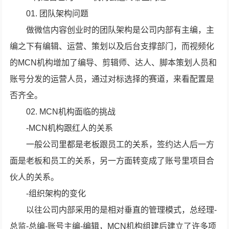
01. 团队架构问题
做微信内容创业时的团队架构是公司内部有主编，主
编之下有编辑、运营、策划以及后台支撑部门，而视频化
的MCN机构增加了编导、剪辑师、达人、脚本策划人员和
账号分发的运营人员，通过对标选择的赛道，来看配置是
否齐全。
02. MCN机构面临的挑战
-MCN机构跟红人的关系
一般公司里都是老板跟员工的关系，签约达人后一方
面是老板和员工的关系，另一方面转变成了账号里项目合
伙人的关系。
-组织架构的变化
以往公司内部采用的是相对垂直的管理模式，总经理-
总监-总编-账号主编-编辑，MCN机构组建后建立了许多项