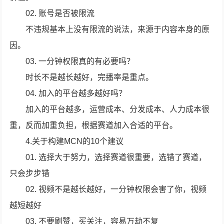
02. 账号是否被限流
不违规基本上没有限流的说法，来源于内容本身的原
因。
03. 一分钟权限真的有必要吗？
时长不是越长越好，完播率是重点。
04. 加入的平台越多越好吗？
加入的平台越多，运营成本、分发成本、人力成本很
重，反而加重负担，根据赛道加入合适的平台。
4.关于构建MCN的10个建议
01. 选择大于努力，选择赛道很重要，选错了赛道，
只会步步错
02. 视频不是越长越好，一分钟权限会害了你，视频
越短越好
03. 不要刷赞，买关注，容易万劫不复