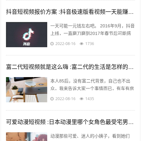
抖音短视频报价方案 :抖音极速版看视频一天能赚多少钱？
一天可能一元钱左右吧。 2016年9月，抖音
上线，一直磨刀磨到2017年春节后可能感
觉跑通了才大举压上资源，产品优秀的数据
2022-08-16
1736
表现又让头条很快决定将各种流...
富二代短视频就是这么嗨 :富二代的生活是怎样的，和身边的朋友差距大吗？
本人85后，没有富二代背景，自己也不出
众，我来告诉大家一个事情而已，有车有房
其实不难，你努力一样可以拥有，不过家里
2022-08-16
1435
条件最好不要太差。我家没有人当官也没...
可爱动漫短视频 :日本动漫里哪个女角色最受宅男们的喜爱欢迎？
动漫那些可爱、迷人的小姨子，看到她们