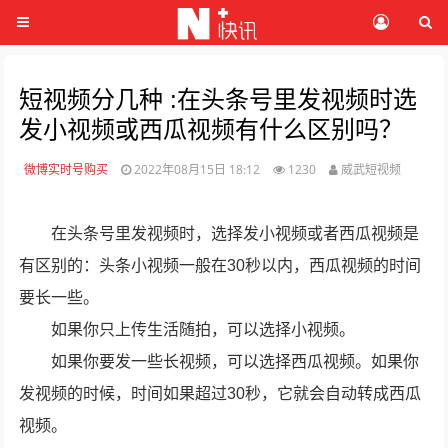
短视频分几种 :在头条号里发视频时选
发小视频或西瓜视频有什么区别吗？
微博实时号购买
2022年08月15日 18:12
1230
威武短视频
在头条号里发视频时，选择发小视频或者西瓜视频是
有区别的：头条小视频一般在30秒以内，西瓜视频的时间
要长一些。
如果你只上传生活随拍，可以选择小视频。
如果你要发一些长视频，可以选择西瓜视频。如果你
发视频的时候，时间如果超过30秒，它就会自动转成西瓜
视频。