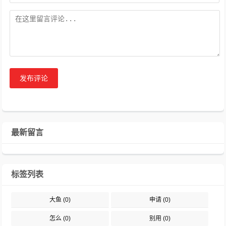
发布评论
最新留言
标签列表
大鱼
(0)
申请
(0)
怎么
(0)
别用
(0)