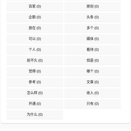
百家
(0)
原创
(0)
企鹅
(0)
头条
(0)
放在
(0)
多个
(0)
可以
(0)
媒体
(0)
个人
(0)
看待
(0)
前不久
(0)
但是
(0)
觉得
(0)
哪个
(0)
参考
(0)
文章
(0)
怎么样
(0)
收入
(0)
开通
(0)
只有
(0)
为什么
(0)