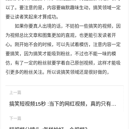
以了。要注意的是，内容要幽默趣味生动，搞笑领域一定
要让读者笑起来才算成功。
如果你要真人出境的话，不妨拍一些搞笑的视频，因
为视频总比文章和图集更加的直观，也更能引发读者开
心。刚开始不会的时候，可以先试着模仿，注意内容一定
要搞笑，因为搞笑才能吸到粉丝，不过也不能一味的模
仿，有了一定的粉丝就要学着自己原创视频，这样才能吸
引更多的粉丝关注。所以说搞笑领域还是很好做的，
上一篇
搞笑短视频15秒 :当下的网红视频，真的只有屏幕前的扭扭捏捏吗？
下一篇