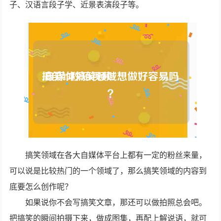
子、汉语言段子学、近景表演段子等。
搞笑领域在各大自媒体平台上都有一定的粉丝来量，
可以说是比较热门的一个领域了，那么搞笑领域的内容到
底要怎么创作呢？
如果说你不会写搞笑文章，那还可以做拍照总会吧。
把搞笑的瞬间拍摄下来，做成图集，再配上解说语，就可