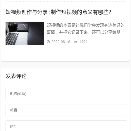
短视频创作与分享 :制作短视频的意义有哪些？
短视频的本意是让我们学会发现身边美好的
事情，并把它记录下来，还可以分享给朋
友，制作短视频的意义在于让关心你的人了
2022-08-16
1494
解你，让志同道合的人关注你，让你的朋
友...
发表评论