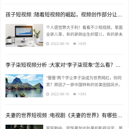
吧...
孩子短视频 :随着短视频的崛起，视频创作部分让儿童入境，这对孩子是否有利？
个人感觉弊大于利！看看不少短视频，里面
全是儿童，有的是刚出生的婴儿，有的是未
上幼儿园的幼儿，有的是幼儿园的孩子，还
2022-08-16
1439
有的是上学的孩子……比如什么小童，乡...
李子柒短视频分析 :大家对“李子柒现象”怎么看？她成功的背后原因是什么？
“慢慢”两个字让李子柒成为世界网红，你同
意？原因之一是中国特有的优美田园风光，
慢慢出现。二是历史悠久的中国农耕生活，
2022-08-16
1343
如春种秋收中展现的四季变化、朝出晚...
夫妻的世界短视频 :电视剧《夫妻的世界》有哪些槽点？
家庭剧中，软饭男加出轨男的影视设定，属