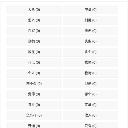
大鱼
(0)
申请
(0)
怎么
(0)
别用
(0)
百家
(0)
原创
(0)
企鹅
(0)
头条
(0)
放在
(0)
多个
(0)
可以
(0)
媒体
(0)
个人
(0)
看待
(0)
前不久
(0)
但是
(0)
觉得
(0)
哪个
(0)
参考
(0)
文章
(0)
怎么样
(0)
收入
(0)
开通
(0)
只有
(0)