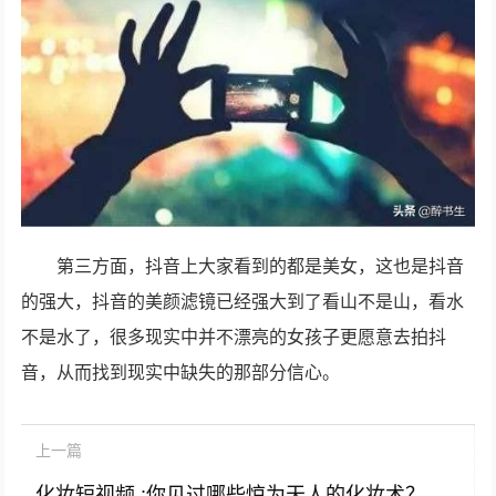
第三方面，抖音上大家看到的都是美女，这也是抖音
的强大，抖音的美颜滤镜已经强大到了看山不是山，看水
不是水了，很多现实中并不漂亮的女孩子更愿意去拍抖
音，从而找到现实中缺失的那部分信心。
上一篇
化妆短视频 :你见过哪些惊为天人的化妆术？你如何评价？