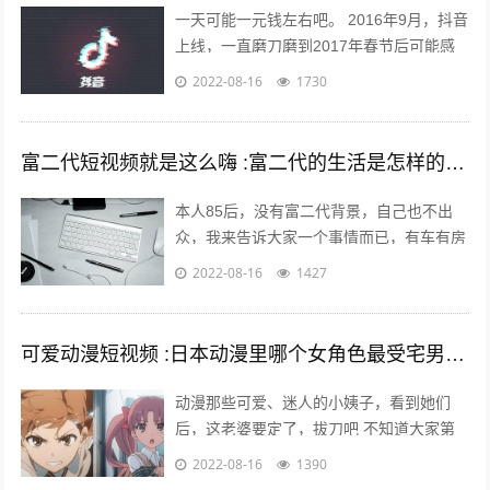
一天可能一元钱左右吧。 2016年9月，抖音
上线，一直磨刀磨到2017年春节后可能感
觉跑通了才大举压上资源，产品优秀的数据
2022-08-16
1730
表现又让头条很快决定将各种流...
富二代短视频就是这么嗨 :富二代的生活是怎样的，和身边的朋友差距大吗？
本人85后，没有富二代背景，自己也不出
众，我来告诉大家一个事情而已，有车有房
其实不难，你努力一样可以拥有，不过家里
2022-08-16
1427
条件最好不要太差。我家没有人当官也没...
可爱动漫短视频 :日本动漫里哪个女角色最受宅男们的喜爱欢迎？
动漫那些可爱、迷人的小姨子，看到她们
后，这老婆要定了，拔刀吧 不知道大家第
一次接触动漫是什么时候，绝大多数的老漫
2022-08-16
1390
迷最起码也应该有6年左右的动漫阅历了