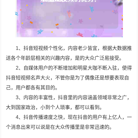
1、抖音短视频个性化，内容老少皆宜，根据大数据推
送各个年龄层相关的兴趣内容，是的大众广泛易接受。
2、自媒体用户的不断增加和明星大咖不断入驻，使得
抖音短视频名声大火，不管你是为了偶像还是想要表现自
己，用户都各有其目的。
3、内容的丰富性，抖音里的内容涵盖领域非常之广，
大到国家政治，小到个人琐事，都可以看到。
4、抖音传播速度之快，现在抖音的用户有上亿人，一
个消息出来可以说是在大众传播里是非常迅速的。