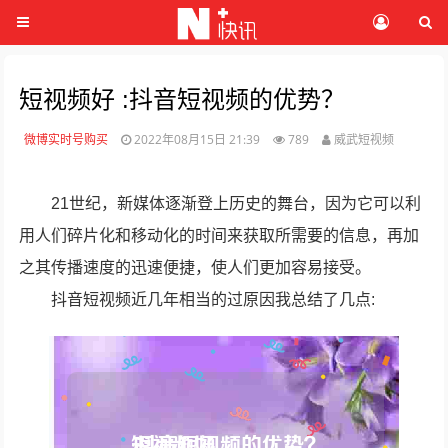
短视频好 :抖音短视频的优势？
微博实时号购买
2022年08月15日 21:39
789
威武短视频
21世纪，新媒体逐渐登上历史的舞台，因为它可以利
用人们碎片化和移动化的时间来获取所需要的信息，再加
之其传播速度的迅速便捷，使人们更加容易接受。
抖音短视频近几年相当的过原因我总结了几点: