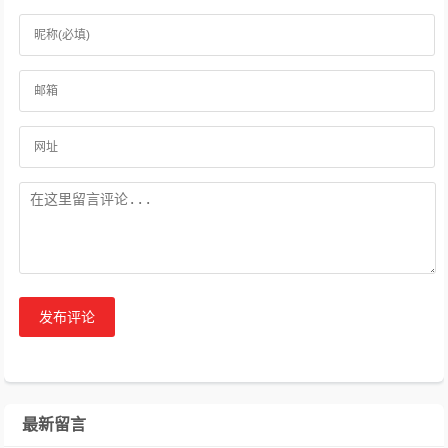
发布评论
最新留言