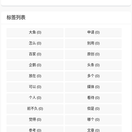
标签列表
大鱼
(0)
申请
(0)
怎么
(0)
别用
(0)
百家
(0)
原创
(0)
企鹅
(0)
头条
(0)
放在
(0)
多个
(0)
可以
(0)
媒体
(0)
个人
(0)
看待
(0)
前不久
(0)
但是
(0)
觉得
(0)
哪个
(0)
参考
(0)
文章
(0)