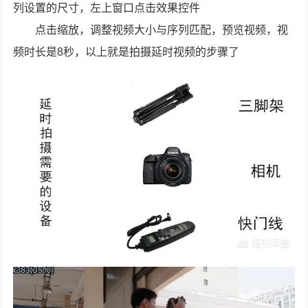
列设置的尺寸，左上窗口点击效果控件
点击缩放，调整视频大小与序列匹配，预览视频，视
频时长是8秒，以上就是拍摄延时视频的步骤了