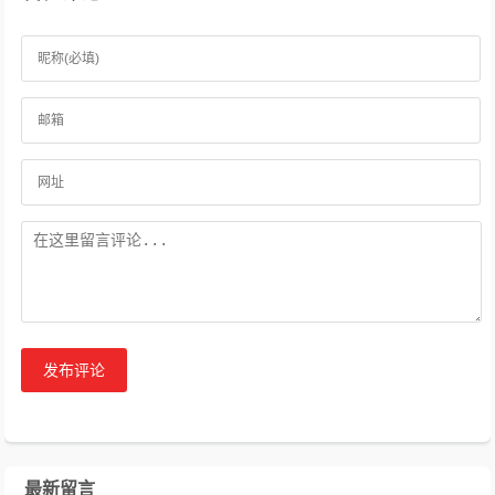
发布评论
最新留言