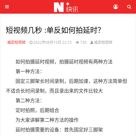
短视频几秒 :单反如何拍延时？
威武短视频
2022年08月15日 22:15
730
威武短视频
如何拍摄延时视频，拍摄延时视频有两种方法
第一种方法：
固定三脚架长时间录制，后期加速，这种方法简单但
不适合长时间录制，而且录出来的文件比较大
第二种方法：
定时拍照，后期组合
为大家讲解第二种方法的操作
延时拍摄需要的设备：首先固定好三脚架