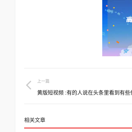
上一篇
相关文章