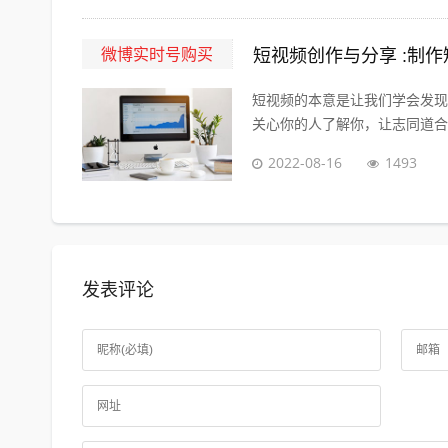
微博实时号购买
短视频创作与分享 :制
短视频的本意是让我们学会发现
关心你的人了解你，让志同道合的
2022-08-16
1493
发表评论