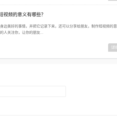
作短视频的意义有哪些？
身边美好的事情，并把它记录下来，还可以分享给朋友，制作短视频的意
人关注你，让你的朋友...
详