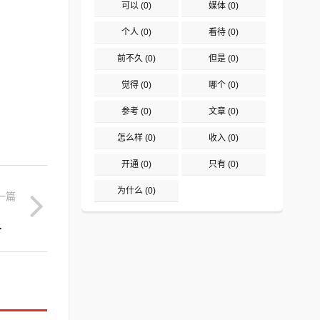
可以
(0)
媒体
(0)
个人
(0)
看待
(0)
前不久
(0)
但是
(0)
觉得
(0)
哪个
(0)
参考
(0)
文章
(0)
怎么样
(0)
收入
(0)
开通
(0)
只有
(0)
为什么
(0)
一篇
你们怎么看待？