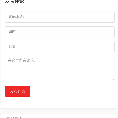
发表评论
发布评论