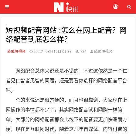
短视频配音网站 :怎么在网上配音？网
络配音到底怎么样？
威武短视频
2022年08月16日 01:33
784
威武短视频
网络配音总体来说还是不错的，不过这依然是一个仁
者见仁智者见智的问题，还是要看你选择的网络配音平台
吧。
总的来说还是很方便的，而且也很靠谱，大家现在上
网操作的事情都不少了，其实网络配音就和网购一样简
单。大部分的网络配音都会比线下的配音要更加快速而方
便，现在是互联网时代，随着这几年自媒体、内容付费的