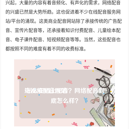
兴起，大量的内容有着音频化、有声化的需求，网络配音
的兴盛已然是大势所趋。这也促进着不少在线配音服务网
站/平台的涌现。这类商业配音网站除了承接传统的广告配
音、宣传片配音等，还承接着知识付费配音、儿童绘本配
音、电子课件配音、短视频配音等等。当然，这些配音也
都按照不同的难度有着不同的收费标准。