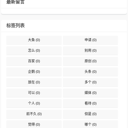
最新留言
标签列表
大鱼
(0)
申请
(0)
怎么
(0)
别用
(0)
百家
(0)
原创
(0)
企鹅
(0)
头条
(0)
放在
(0)
多个
(0)
可以
(0)
媒体
(0)
个人
(0)
看待
(0)
前不久
(0)
但是
(0)
觉得
(0)
哪个
(0)