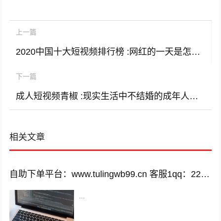
上一篇
2020中国十大短视频排行榜 :网红的一天是怎样的？
下一篇
成人短视频青椒 :现实生活中不结婚的成年人，生活快乐吗？
相关文章
自助下单平台：www.tulingwb99.cn 客服1qq：2221028208 客服2qq：2221028208
...