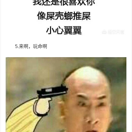
5.来啊，玩命啊