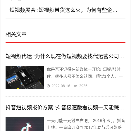
短视频展会 :短视频带货这么火，为何有些企业还迟迟不动呢,还在停留在传统电商模式当中？
相关文章
短视频代运 :为什么现在做短视频要找代运营公司呢？
你是否还记得在新媒体一开始出现的那时
候，很多人都不怎么认同，感觉1个人，一
部手机，一台电脑，依靠这几样东西就能养
2022-08-16
2936
的起自己，能月薪过万？完全是天方夜谭...
抖音短视频报价方案 :抖音极速版看视频一天能赚多少钱？
一天可能一元钱左右吧。 2016年9月，抖音
上线，一直磨刀磨到2017年春节后可能感