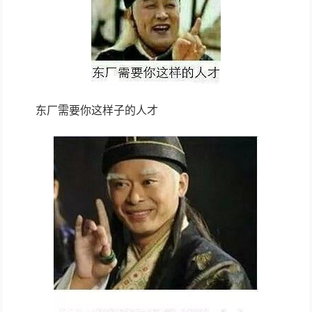
东厂需要你这样子的人才