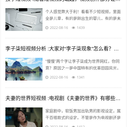
个人感觉弊大于利！看看不少短视频，里面
全是儿童，有的是刚出生的婴儿，有的是未
上幼儿园的幼儿，有的是幼儿园的孩子，还
2022-08-16
1439
有的是上学的孩子……比如什么小童，乡...
李子柒短视频分析 :大家对“李子柒现象”怎么看？她成功的背后原因是什么？
“慢慢”两个字让李子柒成为世界网红，你同
意？原因之一是中国特有的优美田园风光，
慢慢出现。二是历史悠久的中国农耕生活，
2022-08-16
1341
如春种秋收中展现的四季变化、朝出晚...
夫妻的世界短视频 :电视剧《夫妻的世界》有哪些槽点？
家庭剧中，软饭男加出轨男的影视设定，属
于百搭款式的设定。不管是作为电视剧还是
电影，长的短的都有讲不完的故事；也都能
2022-08-16
1412