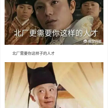
北厂需要你这样子的人才