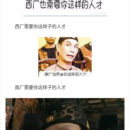
西厂需要你这样子的人才
南厂需要你这样子的人才