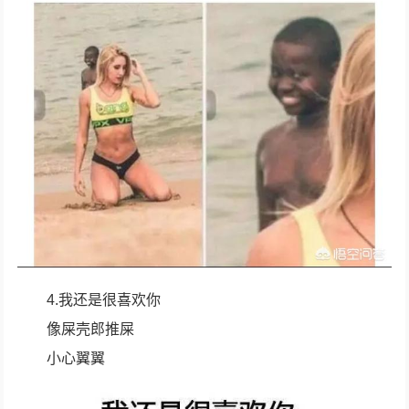
4.我还是很喜欢你
像屎壳郎推屎
小心翼翼