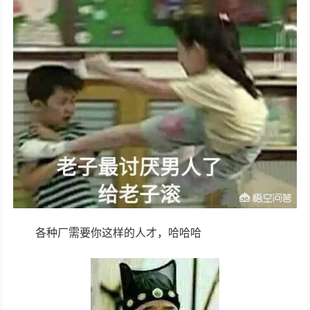
各种厂需要你这样的人才，哈哈哈