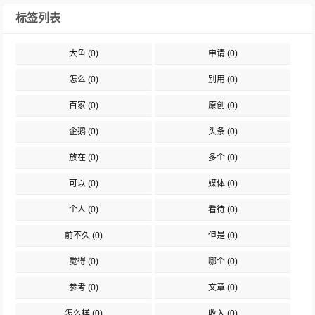
标签列表
大鱼
(0)
申请
(0)
怎么
(0)
别用
(0)
百家
(0)
原创
(0)
企鹅
(0)
头条
(0)
放在
(0)
多个
(0)
可以
(0)
媒体
(0)
个人
(0)
看待
(0)
前不久
(0)
但是
(0)
觉得
(0)
哪个
(0)
参考
(0)
文章
(0)
怎么样
(0)
收入
(0)