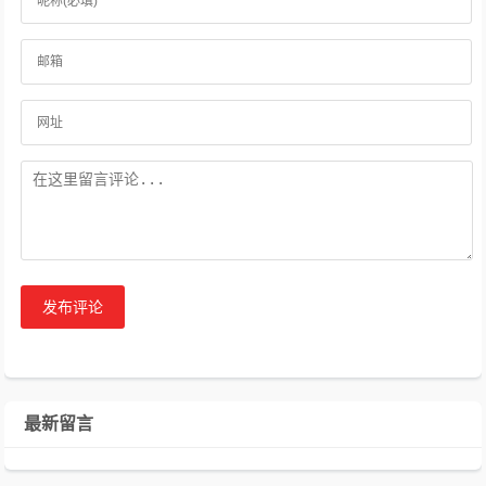
发布评论
最新留言