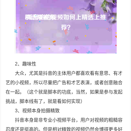
2、趣味性
大众，尤其是抖音的主体用户都喜欢看有意思、有才
艺的小视频，所以尽量把广告和才艺表演，或者创意融合
在一起。（这个就是脚本的功底，当然，如果是参与发起
挑战，脚本线有了，就是看如何实现）
3、视频本身拍摄精致
抖音本身是非专业小视频平台，用户对视频的粗糙容
忍度还是挺高的。但是相对精致的视频仍然会博得更多好