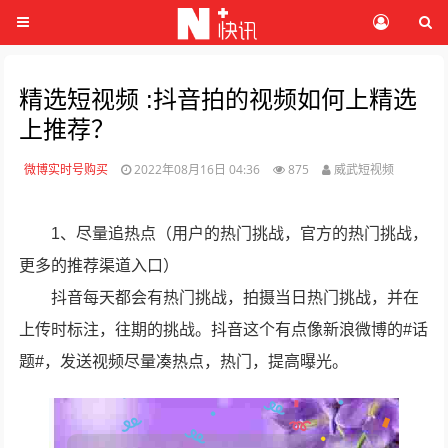
精选短视频 :抖音拍的视频如何上精选
上推荐？
微博实时号购买
2022年08月16日 04:36
875
威武短视频
1、尽量追热点（用户的热门挑战，官方的热门挑战，
更多的推荐渠道入口）
抖音每天都会有热门挑战，拍摄当日热门挑战，并在
上传时标注，往期的挑战。抖音这个有点像新浪微博的#话
题#，发送视频尽量凑热点，热门，提高曝光。