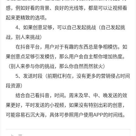
感，例如好看的背景、良好的光线等，都是可以让视频看
起来更精致的选项。
4、如果创意足够，可以自己发起挑战（自己发起挑
战，别人来挑战）
在抖音平台，用户对于有趣的东西总是争相模仿。如
果创意点足够引发模仿，那么用户会自主帮你增加热度。
（别人来参与你的挑战，那么你自然而然就火）
5、发送时段（前期红利在，没有更多的营销侵占时间
段资源）
结合自己看抖音，时间。周末及早、中、晚发送的效
果更好，平时发送的小视频，如果没有特别出彩的创意，
可能容易石沉大海，具体可参照用户使用APP的时间线。