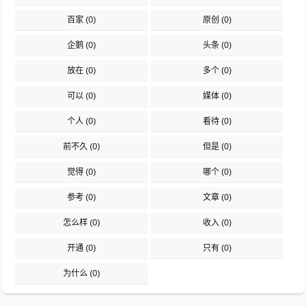
百家
(0)
原创
(0)
企鹅
(0)
头条
(0)
放在
(0)
多个
(0)
可以
(0)
媒体
(0)
个人
(0)
看待
(0)
前不久
(0)
但是
(0)
觉得
(0)
哪个
(0)
参考
(0)
文章
(0)
怎么样
(0)
收入
(0)
开通
(0)
只有
(0)
为什么
(0)