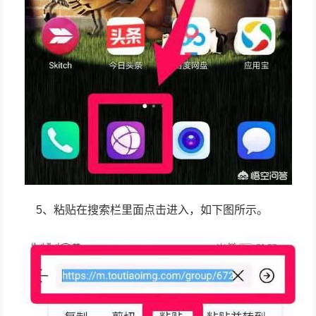
5、粘贴在搜索栏里面点击进入，如下图所示。