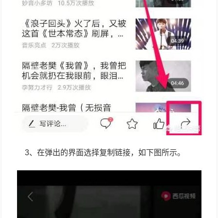
3、在弹出的界面选择复制链接，如下图所示。