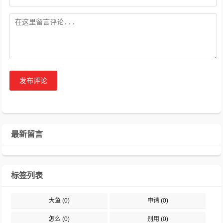
发布评论
最新留言
标签列表
大鱼
(0)
申请
(0)
怎么
(0)
别用
(0)