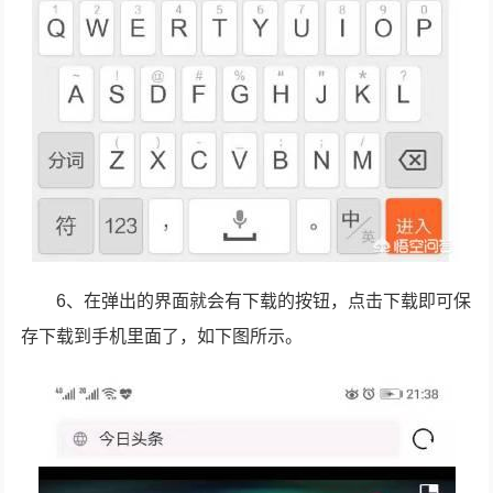
6、在弹出的界面就会有下载的按钮，点击下载即可保
存下载到手机里面了，如下图所示。