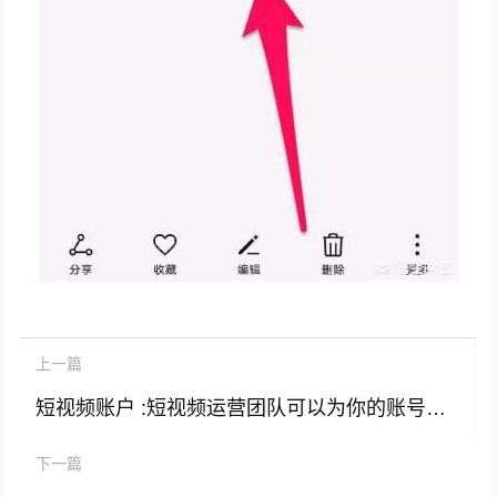
上一篇
短视频账户 :短视频运营团队可以为你的账号做什么？能做到什么效果？
下一篇