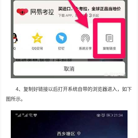
4、复制好链接以后打开系统自带的浏览器进入，如下
图所示。