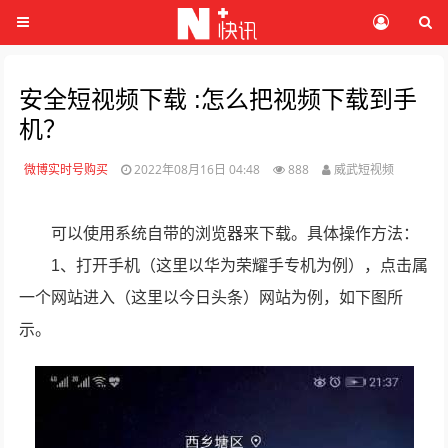
安全短视频下载 :怎么把视频下载到手
机？
微博实时号购买
2022年08月16日 04:48
888
威武短视频
可以使用系统自带的浏览器来下载。具体操作方法：
1、打开手机（这里以华为荣耀手专机为例），点击属
一个网站进入（这里以今日头条）网站为例，如下图所
示。