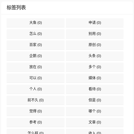
标签列表
大鱼
(0)
申请
(0)
怎么
(0)
别用
(0)
百家
(0)
原创
(0)
企鹅
(0)
头条
(0)
放在
(0)
多个
(0)
可以
(0)
媒体
(0)
个人
(0)
看待
(0)
前不久
(0)
但是
(0)
觉得
(0)
哪个
(0)
参考
(0)
文章
(0)
怎么样
(0)
收入
(0)