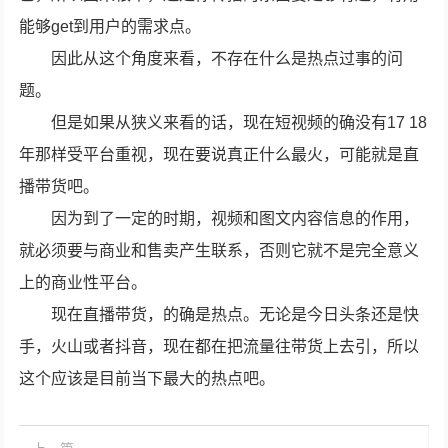
能够get到用户的需求点。
因此从这个角度来看，不存在什么是热点过事的问
题。
但是如果从狭义来看的话，现在短视频的确没有17 18
年那样受平台重视，现在要说真正什么最火，可能就是直
播带货吧。
因为到了一定的时期，视频和图文内容信息的作用，
就必须要与商业和售卖产生联系，否则它就不是完全意义
上的商业性平台。
现在直播带货，的确是热点。无论是今日头条还是快
手，火山或者抖音，现在都在把流量往带货上去引，所以
这个应该是目前当下最大的热点吧。