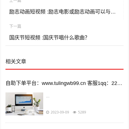
上一篇
励志动画短视频 :励志电影或励志动画可以与伤感电影混为一谈吗？
下一篇
国庆节短视频 :国庆节唱什么歌曲？
相关文章
自助下单平台：www.tulingwb99.cn 客服1qq：2221028208 客服2qq：2221028208
...
2023-09-09
5289