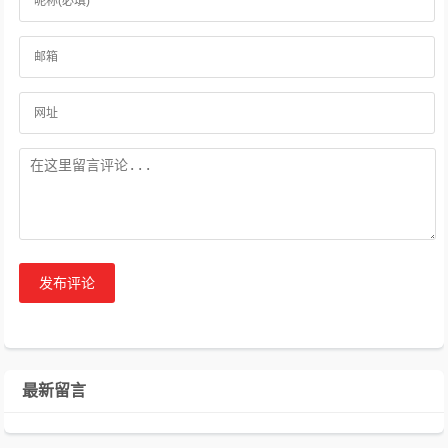
发布评论
最新留言