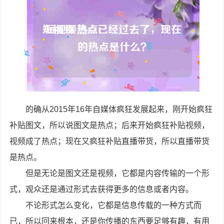
的确从2015年16年自媒体疯狂发展起来，刚开始疯狂
补贴图文，所以说图文是热点；后来开始疯狂补贴视频，
视频成了热点；现在又疯狂补贴直播带货，所以直播带货
是热点。
但是无论是图文还是视频，它都是内容传输的一个形
式，观众还是通过形式去获得更多的信息或者内容。
不论形式怎么变化，它都是信息传载的一种方式而
已，所以回来根本，还是你传播的东西要足够有趣，有用