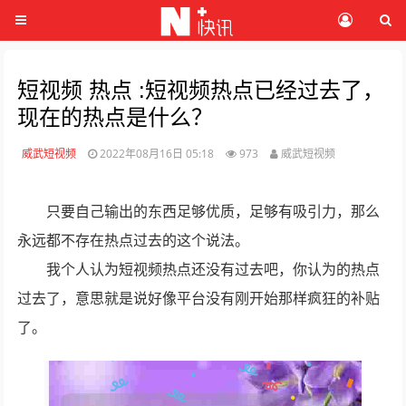
短视频 热点 :短视频热点已经过去了，
现在的热点是什么？
威武短视频
2022年08月16日 05:18
973
威武短视频
只要自己输出的东西足够优质，足够有吸引力，那么
永远都不存在热点过去的这个说法。
我个人认为短视频热点还没有过去吧，你认为的热点
过去了，意思就是说好像平台没有刚开始那样疯狂的补贴
了。