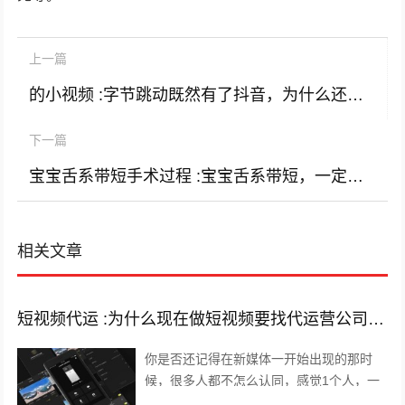
上一篇
的小视频 :字节跳动既然有了抖音，为什么还要开发火山小视频，它俩不冲突矛盾吗？
下一篇
宝宝舌系带短手术过程 :宝宝舌系带短，一定要做手术吗？
相关文章
短视频代运 :为什么现在做短视频要找代运营公司呢？
你是否还记得在新媒体一开始出现的那时
候，很多人都不怎么认同，感觉1个人，一
部手机，一台电脑，依靠这几样东西就能养