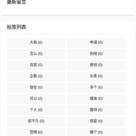
最新留言
标签列表
大鱼
(0)
申请
(0)
怎么
(0)
别用
(0)
百家
(0)
原创
(0)
企鹅
(0)
头条
(0)
放在
(0)
多个
(0)
可以
(0)
媒体
(0)
个人
(0)
看待
(0)
前不久
(0)
但是
(0)
觉得
(0)
哪个
(0)