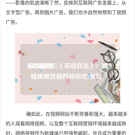
——影像的轨迹清晰了然，反映到互联网广告发展上，从
文字型广告，再到图片广告，我们也许自然地想到了视频
广告。
确如此，在视频网站不断完善和强大、越来越多
的人观看网络视频，以及整个互联网营销环境越来越成熟
时，网络视频作为新媒体已然强势崛起，并且成为重要的