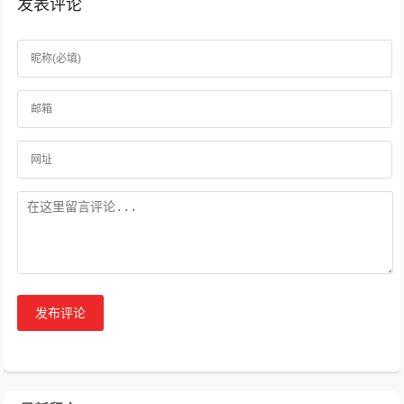
发表评论
发布评论