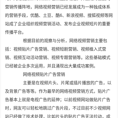
营销传播阵地，网络视频营销已经发展成为一种独成体系
的营销手段，优酷、土豆、酷6、新浪视频、搜狐视频等网
站成了企业组织视频营销活动、发布企业视频短片的重要
传播平台。
根据目前的观察与分析，网络视频营销主要包
括：视频贴片广告营销、视频短剧营销、视频植入式营
销、视频互动活动营销、视频专题营销等。这些基础模式
已经被企业多次运用，并且涌现出大量成功案例。
网络视频贴片广告营销
主要是在视频片头、片尾或插片播放的广告，以
及背景广告等等。作为最早的网络视频营销方式，贴片广
告基本上就是电视广告的延伸；以前视频网站做贴片广告
时，网友可以轻松地跳过广告片段，不过目前不少视频网
站已经做了技术处理，比如片头的贴片广告无法拉动，成