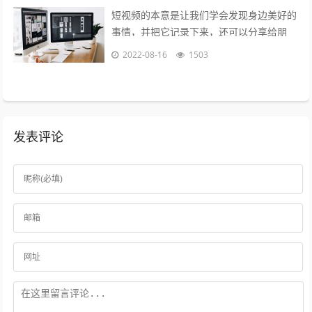
短视频的本意是让我们学会发现身边美好的
事情，并把它记录下来，还可以分享给朋
友，制作短视频的意义在于让关心你的人了
2022-08-16
1503
解你，让志同道合的人关注你，让你的朋
友...
发表评论