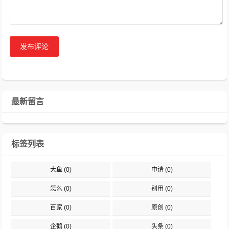
发布评论
最新留言
标签列表
大鱼
(0)
申请
(0)
怎么
(0)
别用
(0)
百家
(0)
原创
(0)
企鹅
(0)
头条
(0)