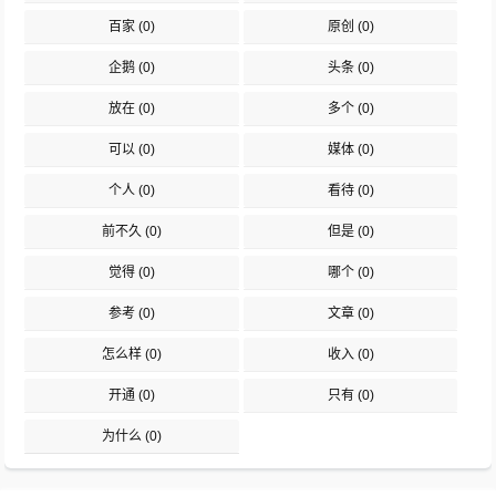
百家
(0)
原创
(0)
企鹅
(0)
头条
(0)
放在
(0)
多个
(0)
可以
(0)
媒体
(0)
个人
(0)
看待
(0)
前不久
(0)
但是
(0)
觉得
(0)
哪个
(0)
参考
(0)
文章
(0)
怎么样
(0)
收入
(0)
开通
(0)
只有
(0)
为什么
(0)