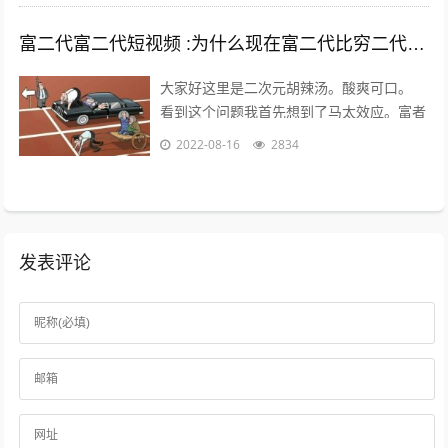
富二代富二代短视频 :为什么现在富二代比穷二代努力？
大家好这里是二次元胡辣汤。酸爽可口。
看到这个问题我首先想到了马太效应。富者
更富，穷者更穷。这也是一个不争的事实。
2022-08-16
2834
但是不否认那些努力的年轻人。 富二...
发表评论