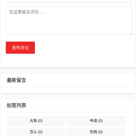
发布评论
最新留言
标签列表
大鱼
(0)
申请
(0)
怎么
(0)
别用
(0)