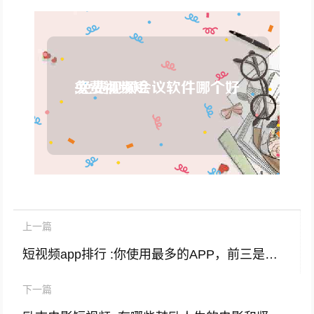
上一篇
短视频app排行 :你使用最多的APP，前三是哪几个？
下一篇