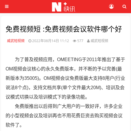
免费视频短 :免费视频会议软件哪个好
威武短视频
2022年08月14日 11:12
577
威武短视频
为了普及视频应用，OMEETING于2011年推出了基于
OM视频会议核心的永久免费版本，并不断的予以完善(最
新版本为35005)。OM视频会议免费版最大支持8用户(行业
说法8个点)，支持文档共享(单个文件最大20M)、培训及会
议模式切换以及培训模式下的录像功能。
免费版推出以后得到广大用户的一致好评，许多企业
的小型视频会议及培训再也不用花费巨资去购买视频会议
软件了。