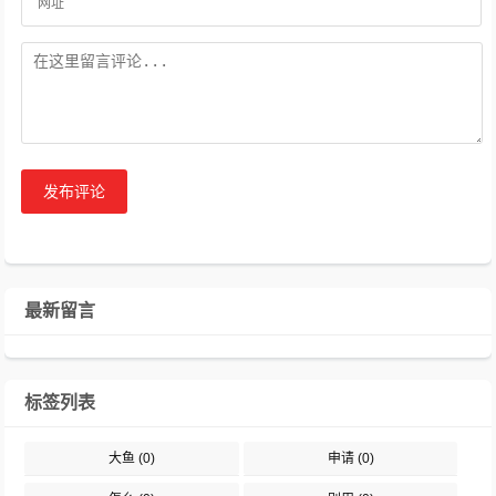
发布评论
最新留言
标签列表
大鱼
(0)
申请
(0)