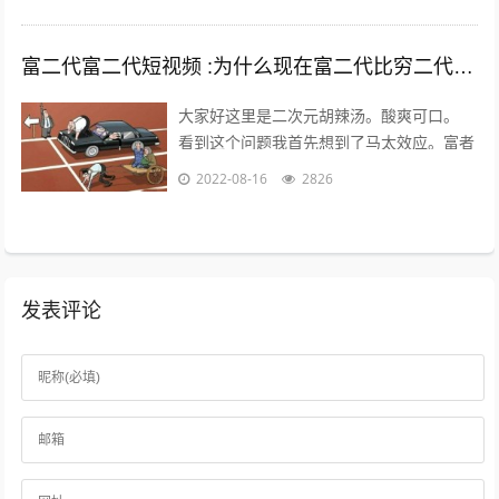
年份，我也没有尝试过越狱。 2...
富二代富二代短视频 :为什么现在富二代比穷二代努力？
大家好这里是二次元胡辣汤。酸爽可口。
看到这个问题我首先想到了马太效应。富者
更富，穷者更穷。这也是一个不争的事实。
2022-08-16
2826
但是不否认那些努力的年轻人。 富二...
发表评论