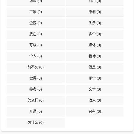
怎么
(0)
别用
(0)
百家
(0)
原创
(0)
企鹅
(0)
头条
(0)
放在
(0)
多个
(0)
可以
(0)
媒体
(0)
个人
(0)
看待
(0)
前不久
(0)
但是
(0)
觉得
(0)
哪个
(0)
参考
(0)
文章
(0)
怎么样
(0)
收入
(0)
开通
(0)
只有
(0)
为什么
(0)