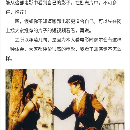
能从这部电影中看到自己的影子，在励志片中，不可多
得，推荐！
四，假如你不知道哪部电影更适合自己，可以先在网
上找大家推荐的片子的短视频看看，再说。
之所以啰嗦几句，是因为本人看电影时偶尔会有这样
一种体会，大家都评价很高的电影，我看了却感觉不怎么
样。