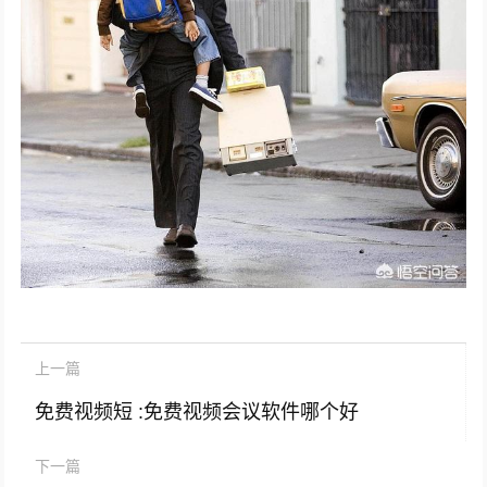
上一篇
免费视频短 :免费视频会议软件哪个好
下一篇